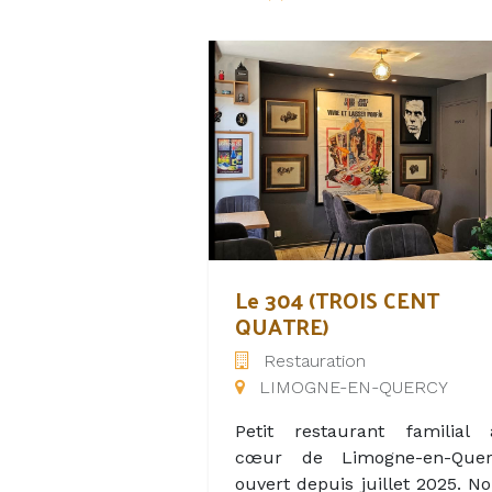
Le 304 (TROIS CENT
QUATRE)
Restauration
LIMOGNE-EN-QUERCY
Petit restaurant familial 
cœur de Limogne-en-Quer
ouvert depuis juillet 2025. N