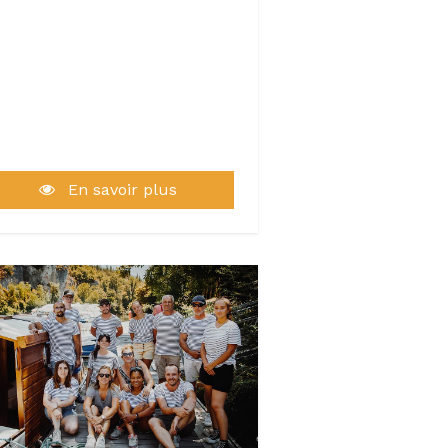
En savoir plus