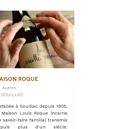
AISON ROQUE
Autres
SOUILLAC
stallée à Souillac depuis 1905,
 Maison Louis Roque incarne
 savoir-faire familial transmis
epuis plus d'un siècle.