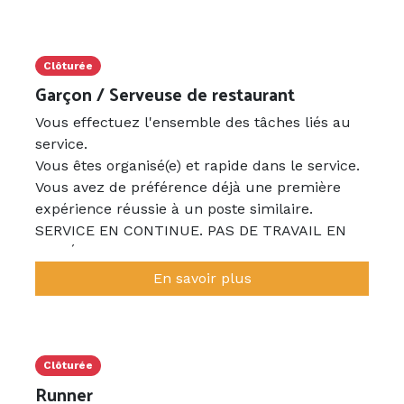
Clôturée
Garçon / Serveuse de restaurant
Vous effectuez l'ensemble des tâches liés au
service.
Vous êtes organisé(e) et rapide dans le service.
Vous avez de préférence déjà une première
expérience réussie à un poste similaire.
SERVICE EN CONTINUE. PAS DE TRAVAIL EN
SOIRÉES
Repas inclus
En savoir plus
Clôturée
Runner