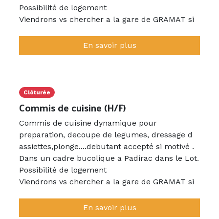
Possibilité de logement
Viendrons vs chercher a la gare de GRAMAT si
besoin.
Equipe agreable et soudée,
En savoir plus
Clôturée
Commis de cuisine (H/F)
Commis de cuisine dynamique pour
preparation, decoupe de legumes, dressage d
assiettes,plonge....debutant accepté si motivé .
Dans un cadre bucolique a Padirac dans le Lot.
Possibilité de logement
Viendrons vs chercher a la gare de GRAMAT si
besoin.
Equipe agreable et soudée,
En savoir plus