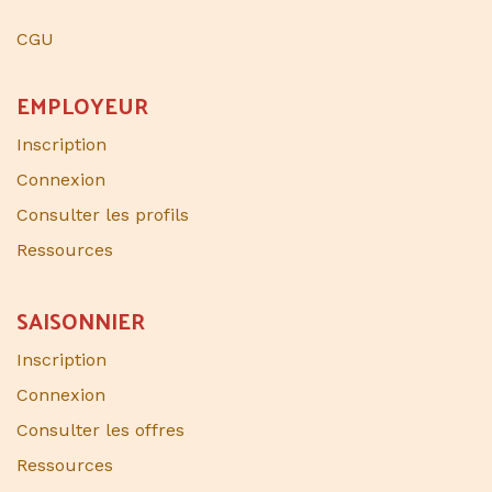
CGU
EMPLOYEUR
Inscription
Connexion
Consulter les profils
Ressources
SAISONNIER​
Inscription
Connexion
Consulter les offres
Ressources