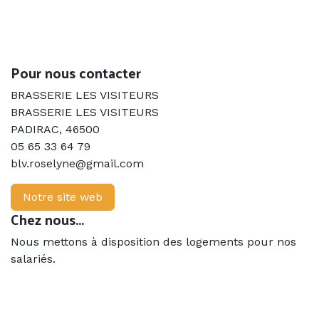
Pour nous contacter
BRASSERIE LES VISITEURS
BRASSERIE LES VISITEURS
PADIRAC
,
46500
05 65 33 64 79
blv.roselyne@gmail.com
Notre site web
Chez nous...
Nous mettons à disposition des logements pour nos
salariés.