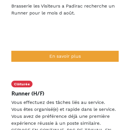
Brasserie les Visiteurs a Padirac recherche un
Runner pour le mois d août.
En savoir plus
Clôturée
Runner (H/F)
Vous effectuez des tâches liés au service.
Vous êtes organisé(e) et rapide dans le service.
Vous avez de préférence déjà une première
expérience réussie à un poste similaire.