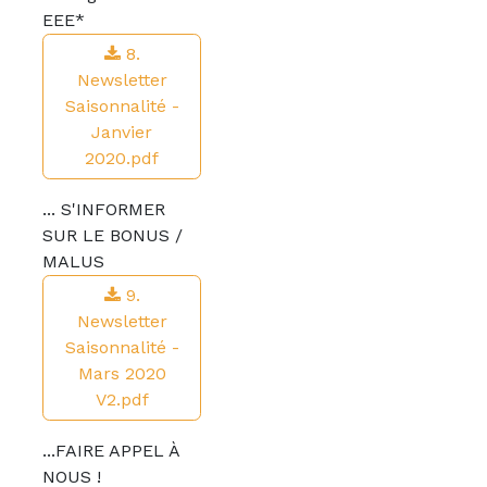
EEE*
8.
Newsletter
Saisonnalité -
Janvier
2020.pdf
... S'INFORMER
SUR LE BONUS /
MALUS
9.
Newsletter
Saisonnalité -
Mars 2020
V2.pdf
...FAIRE APPEL À
NOUS !