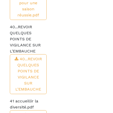
pour une
saison
réussie.pdf
40...REVOIR
QUELQUES
POINTS DE
VIGILANCE SUR
L’EMBAUCHE
40...REVOIR
QUELQUES
POINTS DE
VIGILANCE
SUR
L’EMBAUCHE
41 accueillir la
diversité.pdf