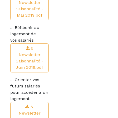
Newsletter
Saisonnalité -
Mai 2019.pdf
... Réfléchir au
logement de
vos salariés
5
Newsletter
Saisonnalité -
Juin 2019.pdf
... Orienter vos
futurs salariés
pour accéder à un
logement
6.
Newsletter