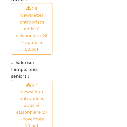
26
Newsletter
entreprises
activité
saisonnière 26
- octobre
23.pdf
... Valoriser
l'emploi des
seniors !
27
Newsletter
entreprises
activité
saisonnière 27
- novembre
23.pdf