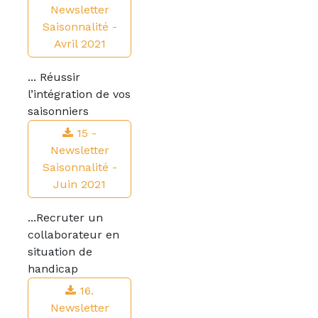
Newsletter
Saisonnalité -
Avril 2021
... Réussir
l’intégration de vos
saisonniers
15 -
Newsletter
Saisonnalité -
Juin 2021
...Recruter un
collaborateur en
situation de
handicap
16.
Newsletter