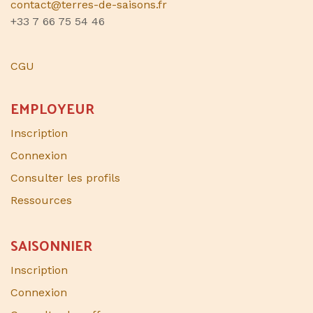
contact@terres-de-saisons.fr
+33 7 66 75 54 46
CGU
EMPLOYEUR
Inscription
Connexion
Consulter les profils
Ressources
SAISONNIER​
Inscription
Connexion