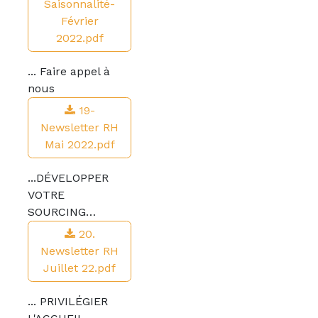
Saisonnalité-
Février
2022.pdf
... Faire appel à
nous
19-
Newsletter RH
Mai 2022.pdf
...DÉVELOPPER
VOTRE
SOURCING…
20.
Newsletter RH
Juillet 22.pdf
... PRIVILÉGIER