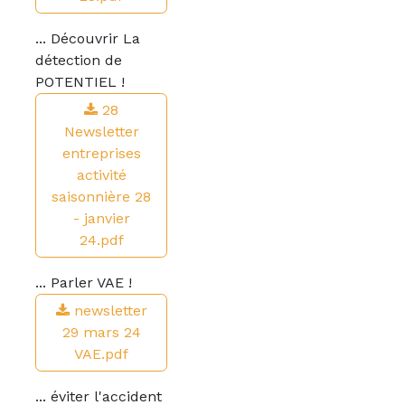
... Découvrir La
détection de
POTENTIEL !
28
Newsletter
entreprises
activité
saisonnière 28
- janvier
24.pdf
... Parler VAE !
newsletter
29 mars 24
VAE.pdf
... éviter l'accident