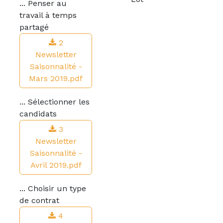
... Penser au
travail à temps
partagé
2
Newsletter
Saisonnalité -
Mars 2019.pdf
... Sélectionner les
candidats
3
Newsletter
Saisonnalité -
Avril 2019.pdf
... Choisir un type
de contrat
4