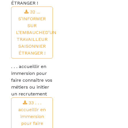
ÉTRANGER !
32 ...
S’INFORMER
SUR
L’EMBAUCHED’UN
TRAVAILLEUR
SAISONNIER
ÉTRANGER !
. . . accueillir en
immersion pour
faire connaître vos
métiers ou initier
un recrutement
33 . . .
accueillir en
immersion
pour faire