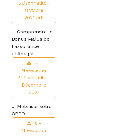
Saisonnalité -
Octobre
2021.pdf
... Comprendre le
Bonus Malus de
l'assurance
chômage
17 -
Newsletter
Saisonnalité -
Décembre
2021
... Mobiliser Votre
OPCO
18 -
Newsletter