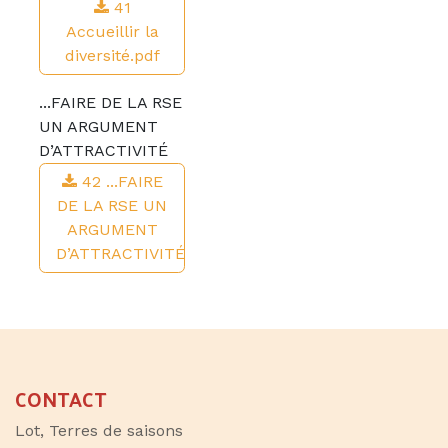
41
Accueillir la
diversité.pdf
...FAIRE DE LA RSE
UN ARGUMENT
D’ATTRACTIVITÉ
42 ...FAIRE
DE LA RSE UN
ARGUMENT
D’ATTRACTIVITÉ
CONTACT
Lot, Terres de saisons