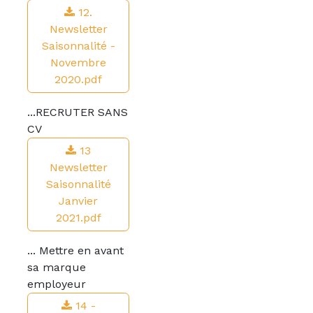
12.
Newsletter
Saisonnalité -
Novembre
2020.pdf
...RECRUTER SANS
CV
13
Newsletter
Saisonnalité
Janvier
2021.pdf
... Mettre en avant
sa marque
employeur
14 -