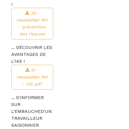
!
30 -
newsletter RH
- prévention
des risques
... DÉCOUVRIR LES
AVANTAGES DE
L’IAE !
31 -
newsletter RH
- IAE.pdf
... S’INFORMER
SUR
L’EMBAUCHED’UN
TRAVAILLEUR
SAISONNIER