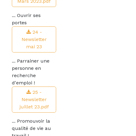
Mars 2023.pdf
... Ouvrir ses
portes
24 -
Newsletter
mai 23
... Parrainer une
personne en
recherche
d'emploi !
25 -
Newsletter
juillet 23.pdf
... Promouvoir la
qualité de vie au
travail !