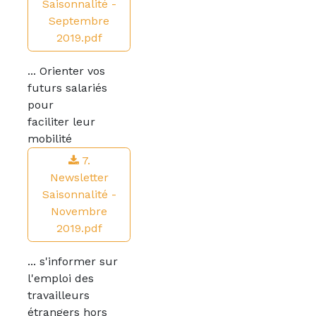
Saisonnalité -
Septembre
2019.pdf
... Orienter vos
futurs salariés
pour
faciliter leur
mobilité
7.
Newsletter
Saisonnalité -
Novembre
2019.pdf
... s'informer sur
l'emploi des
travailleurs
étrangers hors