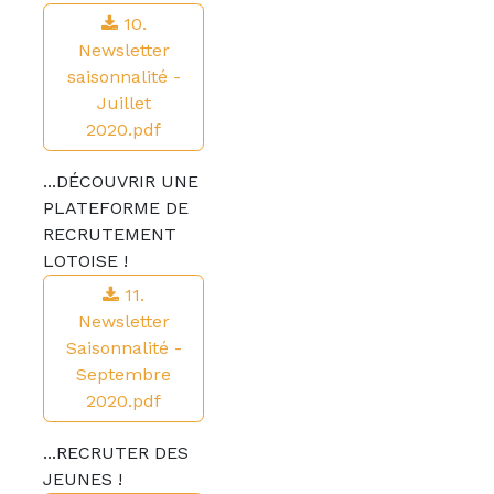
10.
Newsletter
saisonnalité -
Juillet
2020.pdf
...DÉCOUVRIR UNE
PLATEFORME DE
RECRUTEMENT
LOTOISE !
11.
Newsletter
Saisonnalité -
Septembre
2020.pdf
...RECRUTER DES
JEUNES !