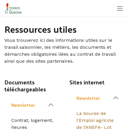
Se rendre au contenu
Ressources utiles
Vous trouverez ici des informations utiles sur le
travail saisonnier, les métiers, les documents et
démarches obligatoires liées au contrat de travail
ainsi que des sites partenaires.
Documents
Sites internet
téléchargeables
Newsletter
Newsletter
La bourse de
Contrat, logement,
l'Emploi agricole
heures
de l'ANEFA- Lot