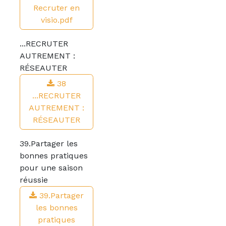
Recruter en
visio.pdf
...RECRUTER
AUTREMENT :
RÉSEAUTER
38
...RECRUTER
AUTREMENT :
RÉSEAUTER
39.Partager les
bonnes pratiques
pour une saison
réussie
39.Partager
les bonnes
pratiques