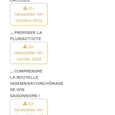
L'ACCUEIL
21-
Newsletter RH
Octobre 2022
... PROPOSER LA
PLURIACTIVITE
22-
Newsletter RH
Janvier 2023
... COMPRENDRE
LA NOUVELLE
INDEMNISATIONCHÔMAGE
DE VOS
SAISONNIERS !
23-
Newsletter RH