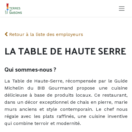
Se rendre au contenu
Retour à la liste des employeurs
LA TABLE DE HAUTE SERRE
Qui sommes-nous ?
La Table de Haute-Serre, récompensée par le Guide
Michelin du BIB Gourmand propose une cuisine
délicieuse à base de produits locaux. Ce restaurant,
dans un décor exceptionnel de chais en pierre, marie
murs anciens et style contemporain. Le chef nous
régale avec les plats raffinés, une cuisine inventive
qui combine terroir et modernité.