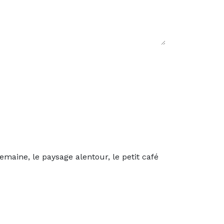
emaine, le paysage alentour, le petit café