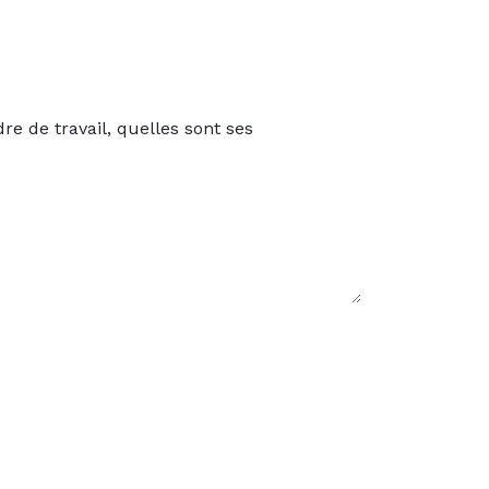
re de travail, quelles sont ses