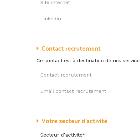
Contact recrutement
Ce contact est à destination de nos service
Votre secteur d’activité