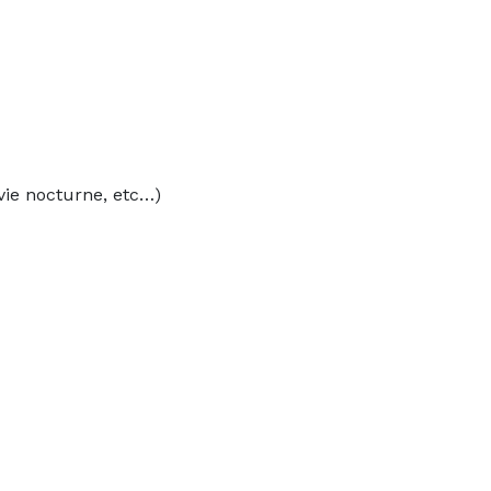
 vie nocturne, etc…)