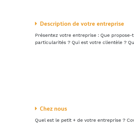
Description de votre entreprise
Présentez votre entreprise : Que propose-t-
particularités ? Qui est votre clientèle ? 
Chez nous
Quel est le petit + de votre entreprise ? Co