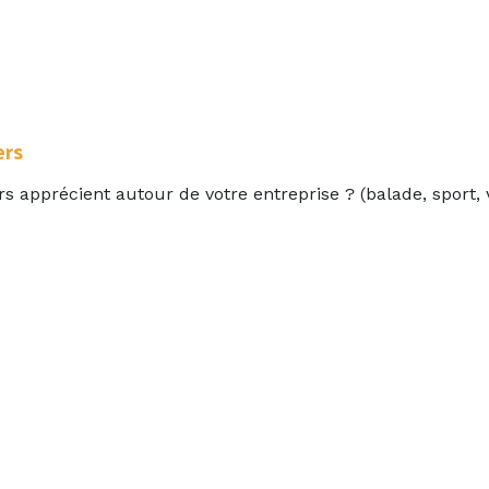
ers
rs apprécient autour de votre entreprise ? (balade, sport,