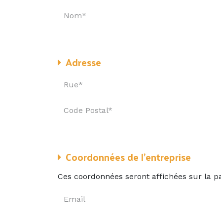
Adresse
Coordonnées de l'entreprise
Ces coordonnées seront affichées sur la pa