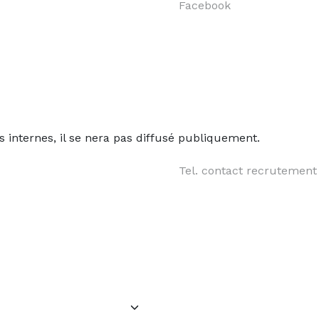
s internes, il se nera pas diffusé publiquement.