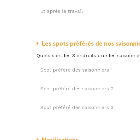
Les spots préférés de nos saisonni
Quels sont les 3 endroits que les saisonnie
Notifications