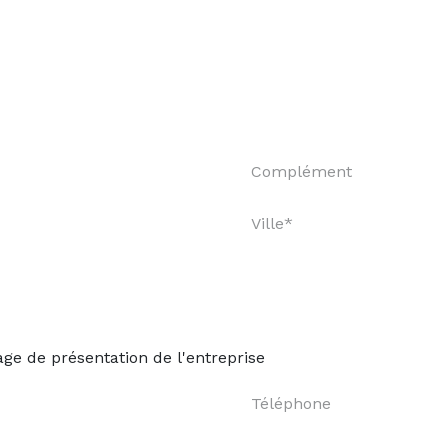
ge de présentation de l'entreprise