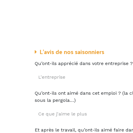
L’avis de nos saisonniers
Qu’ont-ils apprécié dans votre entreprise ?
Qu’ont-ils ont aimé dans cet emploi ? (la c
sous la pergola…)
Et après le travail, qu’ont-ils aimé faire da