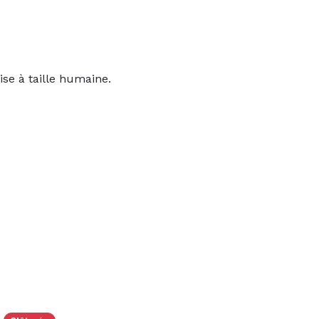
e à taille humaine.