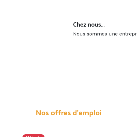
Next
Chez nous...
Nous sommes une entrepris
Nos offres d'emploi