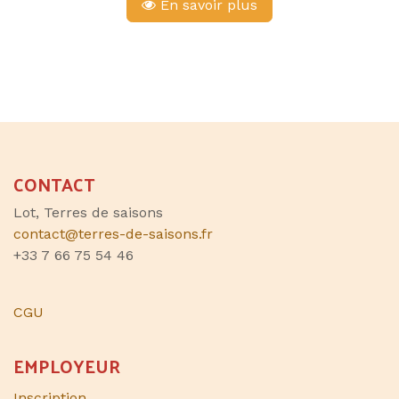
En savoir plus
CONTACT
Lot, Terres de saisons
contact@terres-de-saisons.fr
+33 7 66 75 54 46
CGU
EMPLOYEUR
Inscription