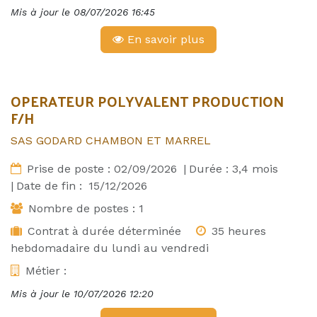
Mis à jour le
08/07/2026 16:45
En savoir plus
OPERATEUR POLYVALENT PRODUCTION
F/H
SAS GODARD CHAMBON ET MARREL
Prise de poste :
02/09/2026
|
Durée :
3,4
mois
|
Date de fin :
15/12/2026
Nombre de postes :
1
Contrat à durée déterminée
35 heures
hebdomadaire du lundi au vendredi
Métier :
Mis à jour le
10/07/2026 12:20