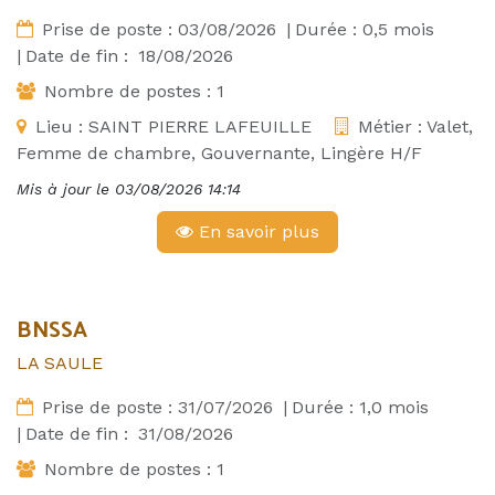
Prise de poste :
03/08/2026
|
Durée :
0,5
mois
|
Date de fin :
18/08/2026
Nombre de postes :
1
Lieu :
SAINT PIERRE LAFEUILLE
Métier :
Valet,
Femme de chambre, Gouvernante, Lingère H/F
Mis à jour le
03/08/2026 14:14
En savoir plus
BNSSA
LA SAULE
Prise de poste :
31/07/2026
|
Durée :
1,0
mois
|
Date de fin :
31/08/2026
Nombre de postes :
1