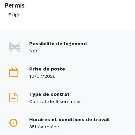
Permis
-
Exigé
Possibilité de logement
Non
Prise de poste
10/07/2026
Type de contrat
Contrat de 6 semaines
Horaires et conditions de travail
35h/semaine