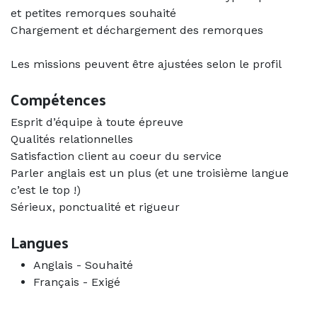
et petites remorques souhaité
Chargement et déchargement des remorques
Les missions peuvent être ajustées selon le profil
Compétences
Esprit d’équipe à toute épreuve
Qualités relationnelles
Satisfaction client au coeur du service
Parler anglais est un plus (et une troisième langue
c’est le top !)
Sérieux, ponctualité et rigueur
Langues
Anglais
-
Souhaité
Français
-
Exigé