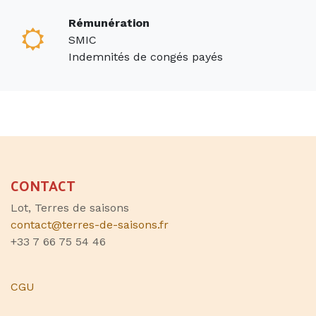
Rémunération
SMIC
Indemnités de congés payés
CONTACT
Lot, Terres de saisons
contact@terres-de-saisons.fr
+33 7 66 75 54 46
CGU