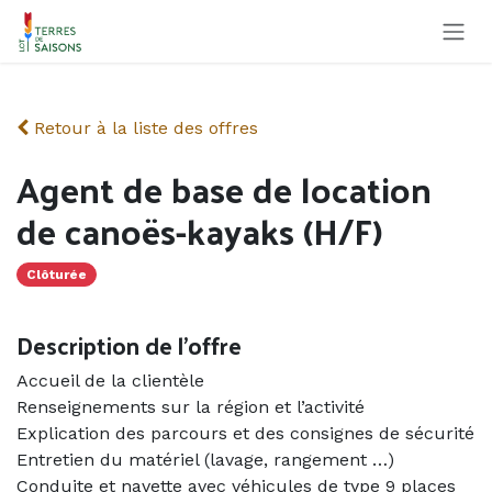
Se rendre au contenu
Retour à la liste des offres
Agent de base de location
de canoës-kayaks (H/F)
Clôturée
Description de l'offre
Accueil de la clientèle
Renseignements sur la région et l’activité
Explication des parcours et des consignes de sécurité
Entretien du matériel (lavage, rangement …)
Conduite et navette avec véhicules de type 9 places