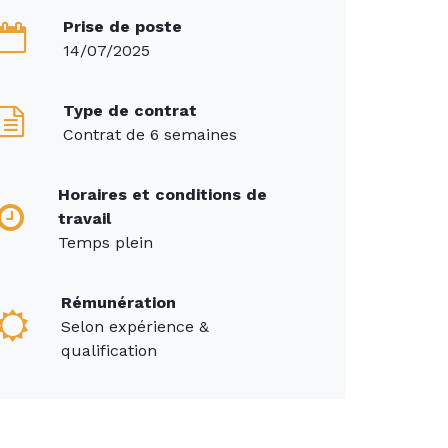
Prise de poste
14/07/2025
Type de contrat
Contrat de 6 semaines
Horaires et conditions de
travail
Temps plein
Rémunération
Selon expérience &
qualification