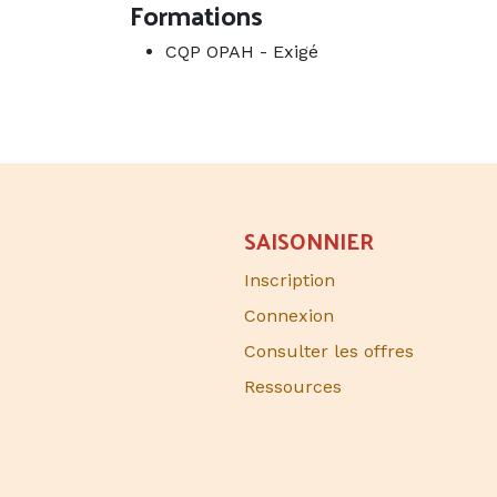
Formations
CQP OPAH
-
Exigé
SAISONNIER​
Inscription
Connexion
Consulter les offres
Ressources