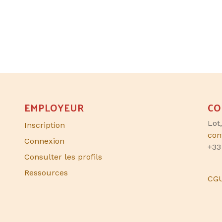
EMPLOYEUR
CO
Lot
Inscription
con
Connexion
+33
Consulter les profils
Ressources
CG