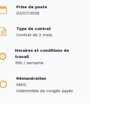
Prise de poste
03/07/2026
Type de contrat
Contrat de 2 mois
Horaires et conditions de
travail
35h / semaine
Rémunération
SMIC
Indemnités de congés payés