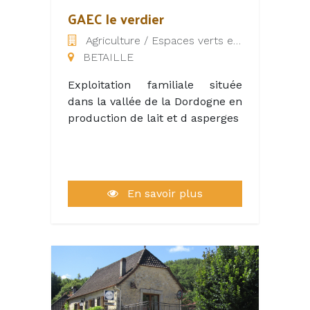
GAEC le verdier
Agriculture / Espaces verts et naturels
BETAILLE
Exploitation familiale située
dans la vallée de la Dordogne en
production de lait et d asperges
En savoir plus