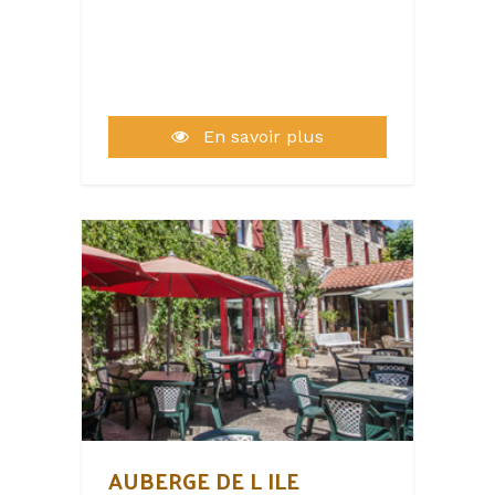
En savoir plus
AUBERGE DE L ILE