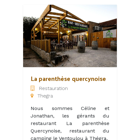
La parenthèse quercynoise
Restauration
Thegra
Nous sommes Céline et
Jonathan, les gérants du
restaurant La parenthèse
Quercynoise, restaurant du
camping le Ventoulou à Thégra.