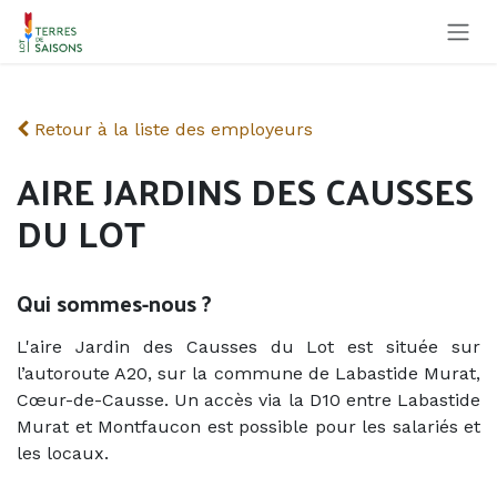
Se rendre au contenu
Retour à la liste des employeurs
AIRE JARDINS DES CAUSSES
DU LOT
Qui sommes-nous ?
L'aire Jardin des Causses du Lot est située sur
l’autoroute A20, sur la commune de Labastide Murat,
Cœur-de-Causse. Un accès via la D10 entre Labastide
Murat et Montfaucon est possible pour les salariés et
les locaux.