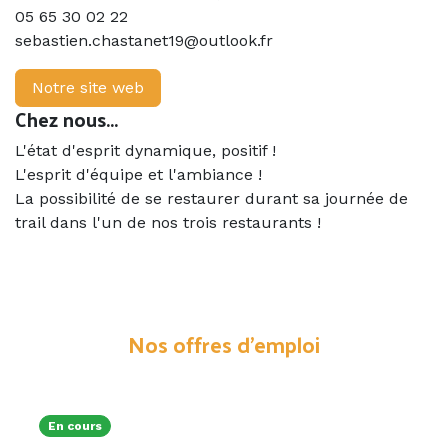
05 65 30 02 22
sebastien.chastanet19@outlook.fr
Notre site web
Chez nous...
L'état d'esprit dynamique, positif !
L'esprit d'équipe et l'ambiance !
La possibilité de se restaurer durant sa journée de
trail dans l'un de nos trois restaurants !
Nos offres d'emploi
En cours