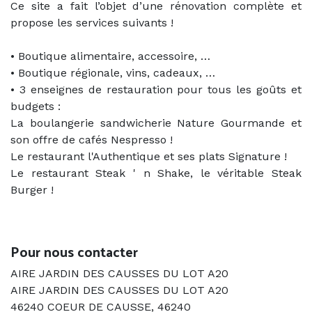
Ce site a fait l’objet d’une rénovation complète et
propose les services suivants !
• Boutique alimentaire, accessoire, …
• Boutique régionale, vins, cadeaux, …
• 3 enseignes de restauration pour tous les goûts et
budgets :
La boulangerie sandwicherie Nature Gourmande et
son offre de cafés Nespresso !
Le restaurant l'Authentique et ses plats Signature !
Le restaurant Steak ' n Shake, le véritable Steak
Burger !
Previous
Next
Pour nous contacter
AIRE JARDIN DES CAUSSES DU LOT A20
AIRE JARDIN DES CAUSSES DU LOT A20
46240 COEUR DE CAUSSE
,
46240