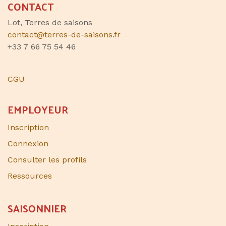
CONTACT
Lot, Terres de saisons
contact@terres-de-saisons.fr
+33 7 66 75 54 46
CGU
EMPLOYEUR
Inscription
Connexion
Consulter les profils
Ressources
SAISONNIER​