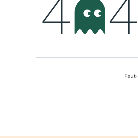
Peut-