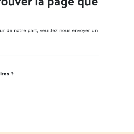
rouver la page que
ur de notre part, veuillez nous envoyer un
ires ?