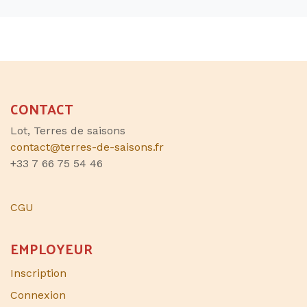
CONTACT
Lot, Terres de saisons
contact@terres-de-saisons.fr
+33 7 66 75 54 46
CGU
EMPLOYEUR
Inscription
Connexion