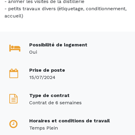
- animer les visites de la distillerie
- petits travaux divers (étiquetage, conditionnement,
accueil)
Possibilité de logement
Oui
Prise de poste
15/07/2024
Type de contrat
Contrat de 6 semaines
Horaires et conditions de travail
Temps Plein