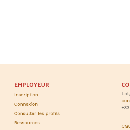
EMPLOYEUR
CO
Lot
Inscription
con
Connexion
+33
Consulter les profils
Ressources
CG