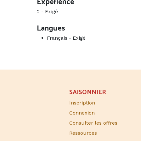
Expérience
2
-
Exigé
Langues
Français
-
Exigé
SAISONNIER​
Inscription
Connexion
Consulter les offres
Ressources