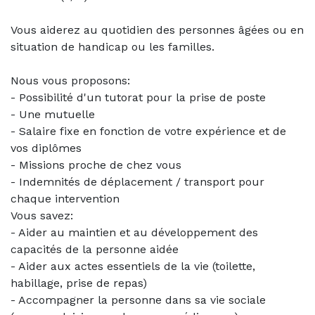
Vous aiderez au quotidien des personnes âgées ou en
situation de handicap ou les familles.
Nous vous proposons:
- Possibilité d'un tutorat pour la prise de poste
- Une mutuelle
- Salaire fixe en fonction de votre expérience et de
vos diplômes
- Missions proche de chez vous
- Indemnités de déplacement / transport pour
chaque intervention
Vous savez:
- Aider au maintien et au développement des
capacités de la personne aidée
- Aider aux actes essentiels de la vie (toilette,
habillage, prise de repas)
- Accompagner la personne dans sa vie sociale