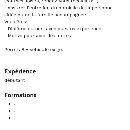
(courses, loisirs, rendez-vous médicaux...)
- Assurer l'entretien du domicile de la personne
aidée ou de la famille accompagnée
Vous êtes:
- Diplômé ou non, avec ou sans expérience
- Motivé pour aider les autres
Permis B + véhicule exigé.
Expérience
débutant
Formations
-
-
-