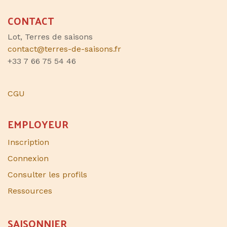
CONTACT
Lot, Terres de saisons
contact@terres-de-saisons.fr
+33 7 66 75 54 46
CGU
EMPLOYEUR
Inscription
Connexion
Consulter les profils
Ressources
SAISONNIER​