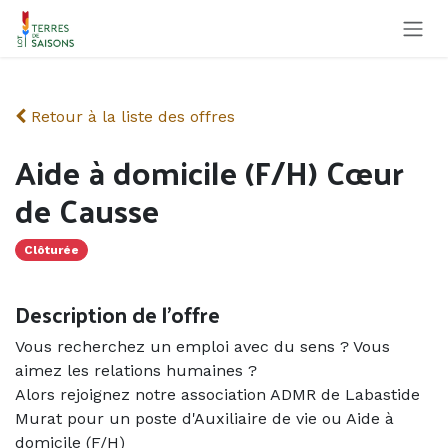
Se rendre au contenu
Retour à la liste des offres
Aide à domicile (F/H) Cœur
de Causse
Clôturée
Description de l'offre
Vous recherchez un emploi avec du sens ? Vous
aimez les relations humaines ?
Alors rejoignez notre association ADMR de Labastide
Murat pour un poste d'Auxiliaire de vie ou Aide à
domicile (F/H)