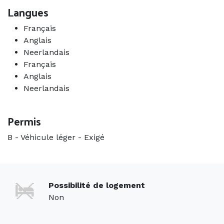
Langues
Français
Anglais
Neerlandais
Français
Anglais
Neerlandais
Permis
B - Véhicule léger
-
Exigé
Possibilité de logement
Non