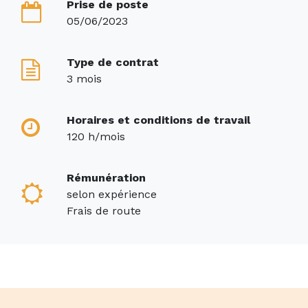
Prise de poste
05/06/2023
Type de contrat
3 mois
Horaires et conditions de travail
120 h/mois
Rémunération
selon expérience
Frais de route