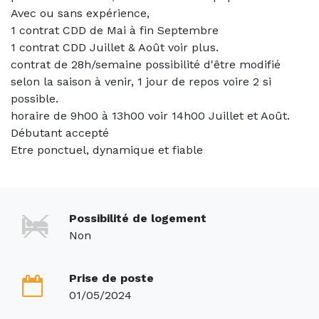
Avec ou sans expérience,
1 contrat CDD de Mai à fin Septembre
1 contrat CDD Juillet & Août voir plus.
contrat de 28h/semaine possibilité d'être modifié
selon la saison à venir, 1 jour de repos voire 2 si
possible.
horaire de 9h00 à 13h00 voir 14h00 Juillet et Août.
Débutant accepté
Etre ponctuel, dynamique et fiable
Possibilité de logement
Non
Prise de poste
01/05/2024