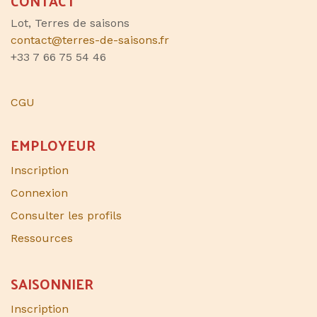
CONTACT
Lot, Terres de saisons
contact@terres-de-saisons.fr
+33 7 66 75 54 46
CGU
EMPLOYEUR
Inscription
Connexion
Consulter les profils
Ressources
SAISONNIER​
Inscription