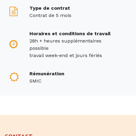
Type de contrat
Contrat de 5 mois
Horaires et conditions de travail
28h + heures supplémentaires
possible
travail week-end et jours fériés
Rémunération
SMIC