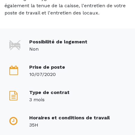
également la tenue de la caisse, l'entretien de votre
poste de travail et l'entretien des locaux.
Possibilité de logement
Non
Prise de poste
10/07/2020
Type de contrat
3 mois
Horaires et conditions de travail
35H