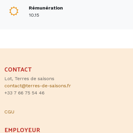
Rémunération
10.15
CONTACT
Lot, Terres de saisons
contact@terres-de-saisons.fr
+33 7 66 75 54 46
CGU
EMPLOYEUR