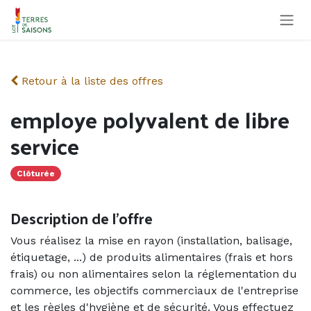
Se rendre au contenu
Retour à la liste des offres
employe polyvalent de libre
service
Clôturée
Description de l'offre
Vous réalisez la mise en rayon (installation, balisage,
étiquetage, ...) de produits alimentaires (frais et hors
frais) ou non alimentaires selon la réglementation du
commerce, les objectifs commerciaux de l'entreprise
et les règles d'hygiène et de sécurité. Vous effectuez