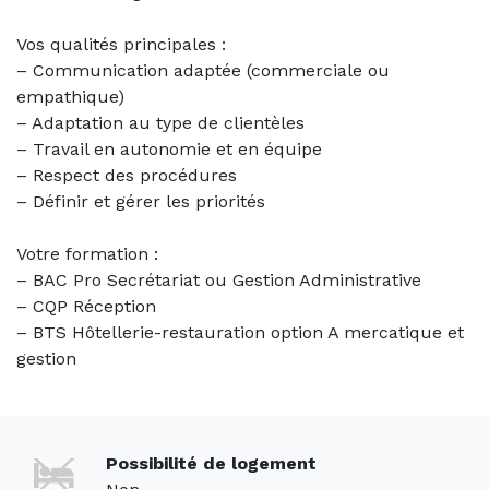
Vos qualités principales :
– Communication adaptée (commerciale ou
empathique)
– Adaptation au type de clientèles
– Travail en autonomie et en équipe
– Respect des procédures
– Définir et gérer les priorités
Votre formation :
– BAC Pro Secrétariat ou Gestion Administrative
– CQP Réception
– BTS Hôtellerie-restauration option A mercatique et
gestion
Possibilité de logement