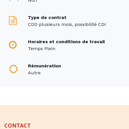
Non
Type de contrat
CDD plusieurs mois, possibilité CDI
Horaires et conditions de travail
Temps Plein
Rémunération
Autre
CONTACT