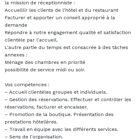
la mission de réceptionniste :
Accueillir les clients de l'hôtel et du restaurant
Facturer et apporter un conseil approprié à la
demande
Répondre à notre engagement qualité et satisfaction
clientèle par l'accueil.
L'autre partie du temps est consacrée à des tâches
annexes :
Ménage des chambres en priorité
possibilité de service midi ou soir.
Vos compétences :
– Accueil clientèles groupes et individuels.
– Gestion des réservations. Effectuer et contrôler les
réservations, facturer et encaisser.
– Promotion de la boutique. Présentation des
prestations hôtelières.
– Travail en équipe avec les différents services.
– Sens de l'organisation.