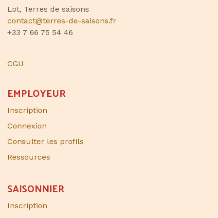
Lot, Terres de saisons
contact@terres-de-saisons.fr
+33 7 66 75 54 46
CGU
EMPLOYEUR
Inscription
Connexion
Consulter les profils
Ressources
SAISONNIER​
Inscription