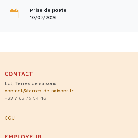
Prise de poste
10/07/2026
CONTACT
Lot, Terres de saisons
contact@terres-de-saisons.fr
+33 7 66 75 54 46
CGU
EMPLOYEUR