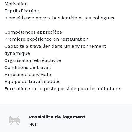
Motivation
Esprit d'équipe
Bienveillance envers la clientèle et les collègues
Compétences appréciées
Première expérience en restauration
Capacité à travailler dans un environnement
dynamique
Organisation et réactivité
Conditions de travail
Ambiance conviviale
Équipe de travail soudée
Formation sur le poste possible pour les débutants
Possibilité de logement
Non