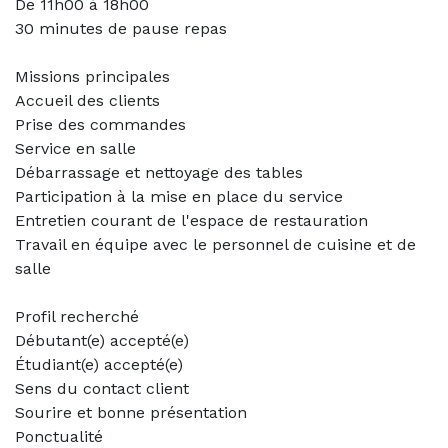
De 11h00 à 18h00
30 minutes de pause repas
Missions principales
Accueil des clients
Prise des commandes
Service en salle
Débarrassage et nettoyage des tables
Participation à la mise en place du service
Entretien courant de l'espace de restauration
Travail en équipe avec le personnel de cuisine et de
salle
Profil recherché
Débutant(e) accepté(e)
Étudiant(e) accepté(e)
Sens du contact client
Sourire et bonne présentation
Ponctualité