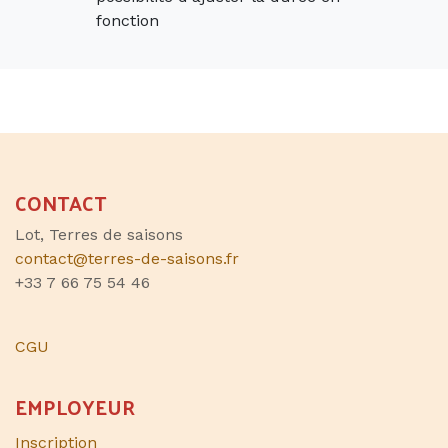
fonction
CONTACT
Lot, Terres de saisons
contact@terres-de-saisons.fr
+33 7 66 75 54 46
CGU
EMPLOYEUR
Inscription