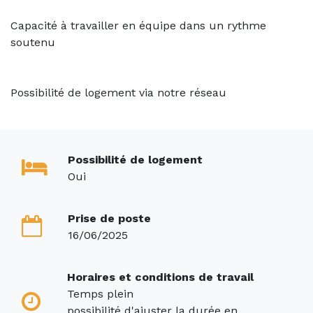
Capacité à travailler en équipe dans un rythme
soutenu
Possibilité de logement via notre réseau
Possibilité de logement
Oui
Prise de poste
16/06/2025
Horaires et conditions de travail
Temps plein
possibilité d'ajuster la durée en