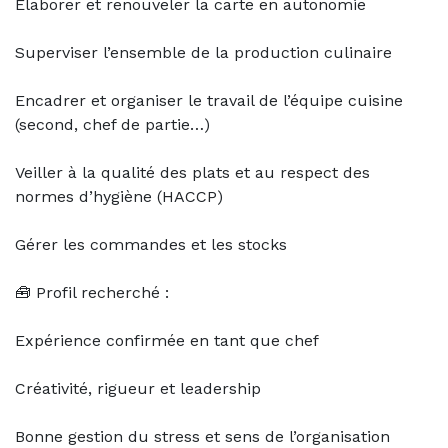
Élaborer et renouveler la carte en autonomie
Superviser l’ensemble de la production culinaire
Encadrer et organiser le travail de l’équipe cuisine
(second, chef de partie…)
Veiller à la qualité des plats et au respect des
normes d’hygiène (HACCP)
Gérer les commandes et les stocks
🧰 Profil recherché :
Expérience confirmée en tant que chef
Créativité, rigueur et leadership
Bonne gestion du stress et sens de l’organisation