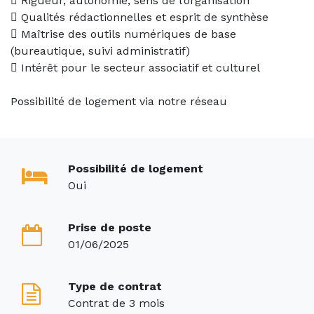
 Rigueur, autonomie, sens de l’organisation
 Qualités rédactionnelles et esprit de synthèse
 Maîtrise des outils numériques de base
(bureautique, suivi administratif)
 Intérêt pour le secteur associatif et culturel
Possibilité de logement via notre réseau
Possibilité de logement
Oui
Prise de poste
01/06/2025
Type de contrat
Contrat de 3 mois