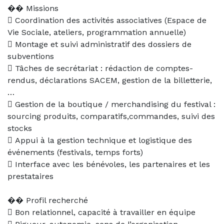
�� Missions
 Coordination des activités associatives (Espace de
Vie Sociale, ateliers, programmation annuelle)
 Montage et suivi administratif des dossiers de
subventions
 Tâches de secrétariat : rédaction de comptes-
rendus, déclarations SACEM, gestion de la billetterie,
…
 Gestion de la boutique / merchandising du festival :
sourcing produits, comparatifs,commandes, suivi des
stocks
 Appui à la gestion technique et logistique des
événements (festivals, temps forts)
 Interface avec les bénévoles, les partenaires et les
prestataires
�� Profil recherché
 Bon relationnel, capacité à travailler en équipe