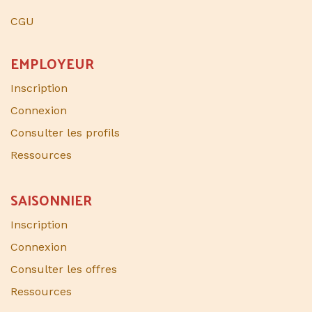
CGU
EMPLOYEUR
Inscription
Connexion
Consulter les profils
Ressources
SAISONNIER​
Inscription
Connexion
Consulter les offres
Ressources