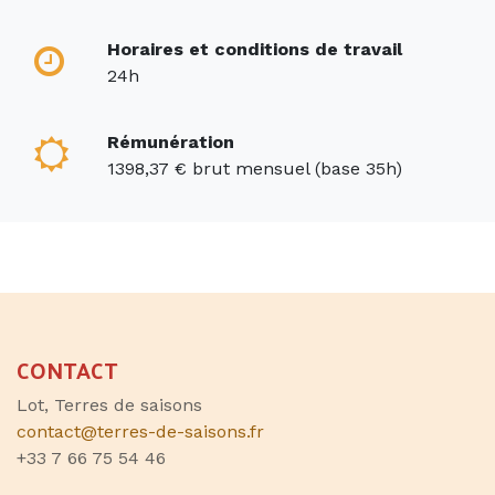
Horaires et conditions de travail
24h
Rémunération
1398,37 € brut mensuel (base 35h)
CONTACT
Lot, Terres de saisons
contact@terres-de-saisons.fr
+33 7 66 75 54 46