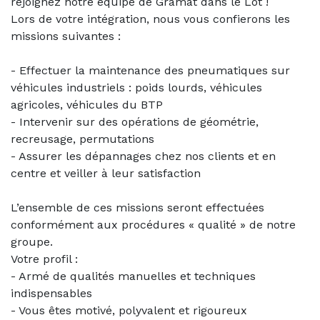
rejoignez notre équipe de Gramat dans le Lot !
Lors de votre intégration, nous vous confierons les
missions suivantes :
- Effectuer la maintenance des pneumatiques sur
véhicules industriels : poids lourds, véhicules
agricoles, véhicules du BTP
- Intervenir sur des opérations de géométrie,
recreusage, permutations
- Assurer les dépannages chez nos clients et en
centre et veiller à leur satisfaction
L’ensemble de ces missions seront effectuées
conformément aux procédures « qualité » de notre
groupe.
Votre profil :
- Armé de qualités manuelles et techniques
indispensables
- Vous êtes motivé, polyvalent et rigoureux