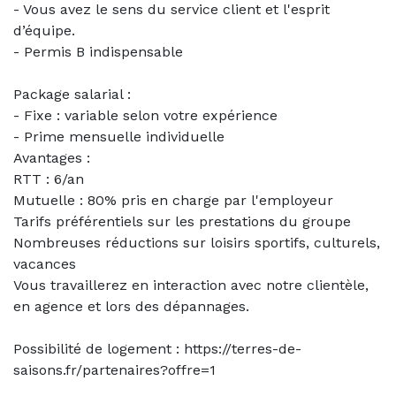
- Vous avez le sens du service client et l'esprit
d’équipe.
- Permis B indispensable
Package salarial :
- Fixe : variable selon votre expérience
- Prime mensuelle individuelle
Avantages :
RTT : 6/an
Mutuelle : 80% pris en charge par l'employeur
Tarifs préférentiels sur les prestations du groupe
Nombreuses réductions sur loisirs sportifs, culturels,
vacances
Vous travaillerez en interaction avec notre clientèle,
en agence et lors des dépannages.
Possibilité de logement : https://terres-de-
saisons.fr/partenaires?offre=1