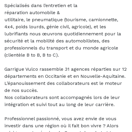
Spécialisés dans l’entretien et la
réparation automobile &
utilitaire, le pneumatique (tourisme, camionnette,
4x4, poids lourds, génie civil, agricole), et les
lubrifiants nous œuvrons quotidiennement pour la
sécurité et la mobilité des automobilistes, des
professionnels du transport et du monde agricole
(clientèle B to B, B to C).
Garrigue Vulco rassemble 31 agences réparties sur 12
départements en Occitanie et en Nouvelle-Aquitaine.
L’épanouissement des collaborateurs est le moteur
de nos succès.
Nos collaborateurs sont accompagnés lors de leur
intégration et suivi tout au long de leur carrière.
Professionnel passionné, vous avez envie de vous
investir dans une région où il fait bon vivre ? Alors