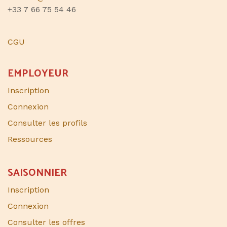
+33 7 66 75 54 46
CGU
EMPLOYEUR
Inscription
Connexion
Consulter les profils
Ressources
SAISONNIER​
Inscription
Connexion
Consulter les offres