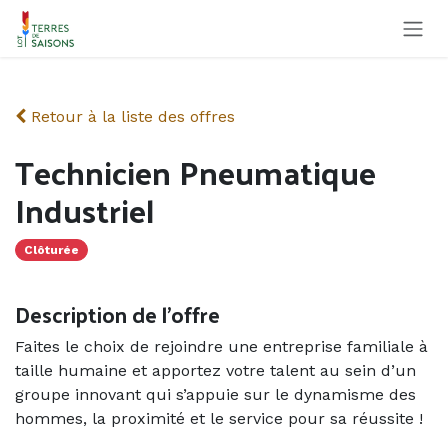
Se rendre au contenu
Retour à la liste des offres
Technicien Pneumatique
Industriel
Clôturée
Description de l'offre
Faites le choix de rejoindre une entreprise familiale à
taille humaine et apportez votre talent au sein d’un
groupe innovant qui s’appuie sur le dynamisme des
hommes, la proximité et le service pour sa réussite !