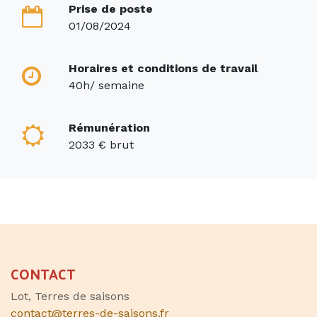
Prise de poste
01/08/2024
Horaires et conditions de travail
40h/ semaine
Rémunération
2033 € brut
CONTACT
Lot, Terres de saisons
contact@terres-de-saisons.fr