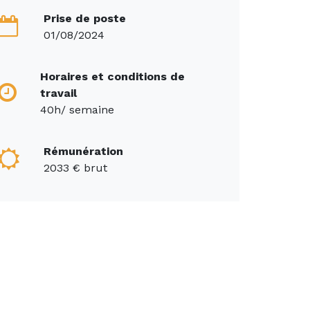
Prise de poste
01/08/2024
Horaires et conditions de
travail
40h/ semaine
Rémunération
2033 € brut