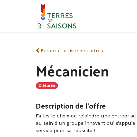
Se rendre au contenu
Retour à la liste des offres
Mécanicien
Clôturée
Description de l'offre
Faites le choix de rejoindre une entreprise
au sein d’un groupe innovant qui s’appuie
service pour sa réussite !