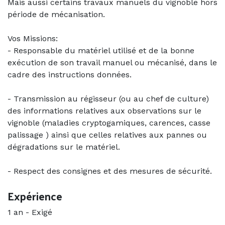
Mais aussi certains travaux manuels du vignoble hors
période de mécanisation.
Vos Missions:
- Responsable du matériel utilisé et de la bonne
exécution de son travail manuel ou mécanisé, dans le
cadre des instructions données.
- Transmission au régisseur (ou au chef de culture)
des informations relatives aux observations sur le
vignoble (maladies cryptogamiques, carences, casse
palissage ) ainsi que celles relatives aux pannes ou
dégradations sur le matériel.
- Respect des consignes et des mesures de sécurité.
Expérience
1 an
-
Exigé