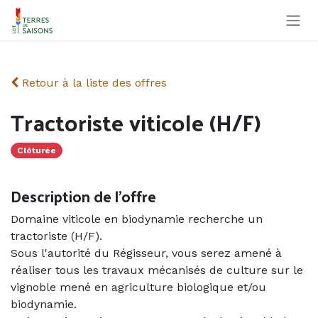
Se rendre au contenu
Retour à la liste des offres
Tractoriste viticole (H/F)
Clôturée
Description de l'offre
Domaine viticole en biodynamie recherche un
tractoriste (H/F).
Sous l'autorité du Régisseur, vous serez amené à
réaliser tous les travaux mécanisés de culture sur le
vignoble mené en agriculture biologique et/ou
biodynamie.