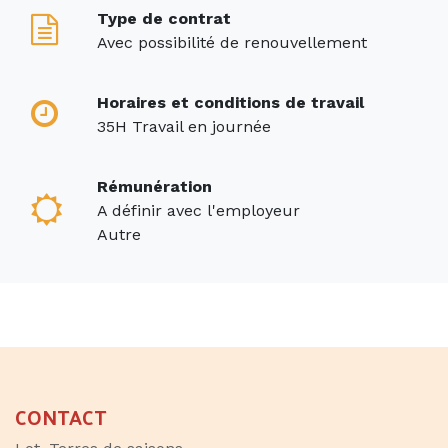
Type de contrat
Avec possibilité de renouvellement
Horaires et conditions de travail
35H Travail en journée
Rémunération
A définir avec l'employeur
Autre
CONTACT