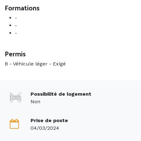
Formations
-
-
-
Permis
B - Véhicule léger
-
Exigé
Possibilité de logement
Non
Prise de poste
04/03/2024