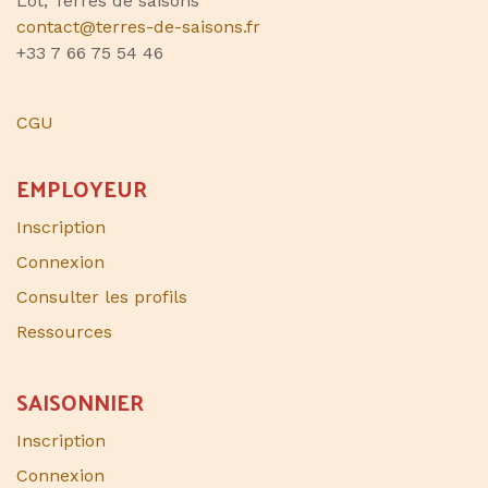
Lot, Terres de saisons
contact@terres-de-saisons.fr
+33 7 66 75 54 46
CGU
EMPLOYEUR
Inscription
Connexion
Consulter les profils
Ressources
SAISONNIER​
Inscription
Connexion