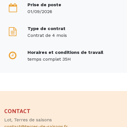
Prise de poste
01/09/2026
Type de contrat
Contrat de 4 mois
Horaires et conditions de travail
temps complet 35H
CONTACT
Lot, Terres de saisons
contact@terres-de-saisons.fr