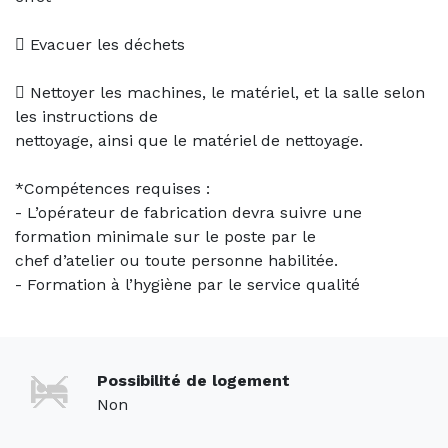
 Evacuer les déchets
 Nettoyer les machines, le matériel, et la salle selon
les instructions de
nettoyage, ainsi que le matériel de nettoyage.
*Compétences requises :
- L’opérateur de fabrication devra suivre une
formation minimale sur le poste par le
chef d’atelier ou toute personne habilitée.
- Formation à l’hygiène par le service qualité
Possibilité de logement
Non