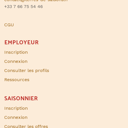
+33 7 66 75 54 46
CGU
EMPLOYEUR
Inscription
Connexion
Consulter les profils
Ressources
SAISONNIER​
Inscription
Connexion
Consulter les offres