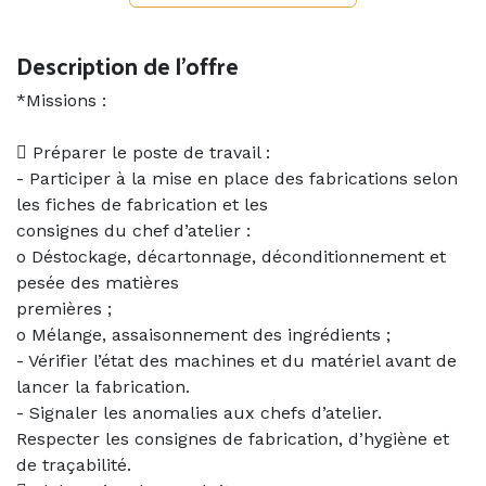
Description de l'offre
*Missions :
 Préparer le poste de travail :
- Participer à la mise en place des fabrications selon
les fiches de fabrication et les
consignes du chef d’atelier :
o Déstockage, décartonnage, déconditionnement et
pesée des matières
premières ;
o Mélange, assaisonnement des ingrédients ;
- Vérifier l’état des machines et du matériel avant de
lancer la fabrication.
- Signaler les anomalies aux chefs d’atelier.
Respecter les consignes de fabrication, d’hygiène et
de traçabilité.