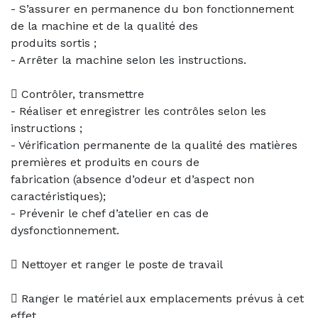
- S’assurer en permanence du bon fonctionnement
de la machine et de la qualité des
produits sortis ;
- Arrêter la machine selon les instructions.
 Contrôler, transmettre
- Réaliser et enregistrer les contrôles selon les
instructions ;
- Vérification permanente de la qualité des matières
premières et produits en cours de
fabrication (absence d’odeur et d’aspect non
caractéristiques);
- Prévenir le chef d’atelier en cas de
dysfonctionnement.
 Nettoyer et ranger le poste de travail
 Ranger le matériel aux emplacements prévus à cet
effet