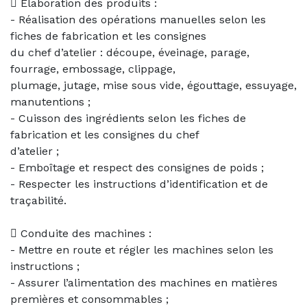
 Elaboration des produits :
- Réalisation des opérations manuelles selon les
fiches de fabrication et les consignes
du chef d’atelier : découpe, éveinage, parage,
fourrage, embossage, clippage,
plumage, jutage, mise sous vide, égouttage, essuyage,
manutentions ;
- Cuisson des ingrédients selon les fiches de
fabrication et les consignes du chef
d’atelier ;
- Emboîtage et respect des consignes de poids ;
- Respecter les instructions d’identification et de
traçabilité.
 Conduite des machines :
- Mettre en route et régler les machines selon les
instructions ;
- Assurer l’alimentation des machines en matières
premières et consommables ;