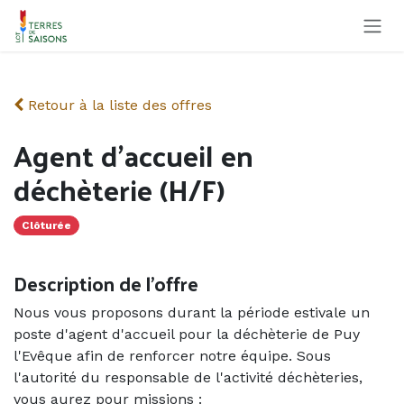
Se rendre au contenu
Retour à la liste des offres
Agent d'accueil en
déchèterie (H/F)
Clôturée
Description de l'offre
Nous vous proposons durant la période estivale un
poste d'agent d'accueil pour la déchèterie de Puy
l'Evêque afin de renforcer notre équipe. Sous
l'autorité du responsable de l'activité déchèteries,
vous aurez pour missions :