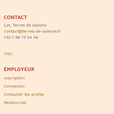
CONTACT
Lot, Terres de saisons
contact@terres-de-saisons.fr
+33 7 66 75 54 46
CGU
EMPLOYEUR
Inscription
Connexion
Consulter les profils
Ressources