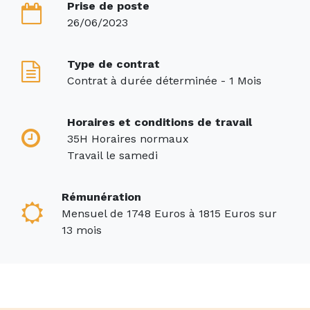
Prise de poste
26/06/2023
Type de contrat
Contrat à durée déterminée - 1 Mois
Horaires et conditions de travail
35H Horaires normaux
Travail le samedi
Rémunération
Mensuel de 1748 Euros à 1815 Euros sur
13 mois