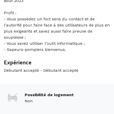
août 2023
Profil :
- Vous possédez un fort sens du contact et de
l'autorité pour faire face à des utilisateurs de plus en
plus exigeants et savez aussi faire preuve de
souplesse ;
- Vous savez utiliser l'outil informatique ;
- Sapeurs-pompiers bienvenus.
Expérience
Débutant accepté
-
Débutant accepté
Possibilité de logement
Non