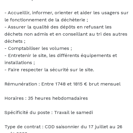
- Accueillir, informer, orienter et aider les usagers sur
le fonctionnement de la déchèterie ;
- Assurer la qualité des dépôts en refusant les
déchets non admis et en conseillant au tri des autres
déchets ;
- Comptabiliser les volumes ;
- Entretenir le site, les différents équipements et
installations ;
- Faire respecter la sécurité sur le site.
Rémunération : Entre 1748 et 1815 € brut mensuel
Horaires : 35 heures hebdomadaires
Spécificité du poste : Travail le samedi
Type de contrat : CDD saisonnier du 17 juillet au 26