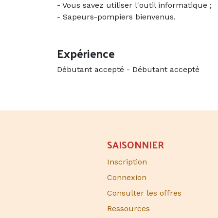
- Vous savez utiliser l'outil informatique ;
- Sapeurs-pompiers bienvenus.
Expérience
Débutant accepté
-
Débutant accepté
SAISONNIER​
Inscription
Connexion
Consulter les offres
Ressources