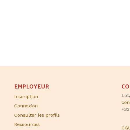
EMPLOYEUR
CO
Lot
Inscription
con
Connexion
+33
Consulter les profils
Ressources
CG