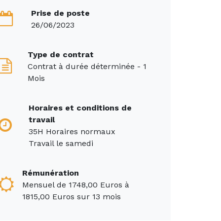
Prise de poste
26/06/2023
Type de contrat
Contrat à durée déterminée - 1
Mois
Horaires et conditions de
travail
35H Horaires normaux
Travail le samedi
Rémunération
Mensuel de 1748,00 Euros à
1815,00 Euros sur 13 mois