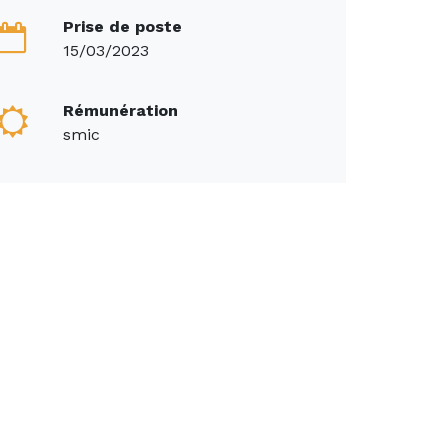
Prise de poste
15/03/2023
Rémunération
smic