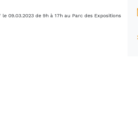
 le 09.03.2023 de 9h à 17h au Parc des Expositions