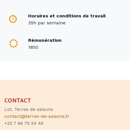
Horaires et conditions de travail
35h par semaine
Rémunération
1850
CONTACT
Lot, Terres de saisons
contact@terres-de-saisons.fr
+33 7 66 75 54 46