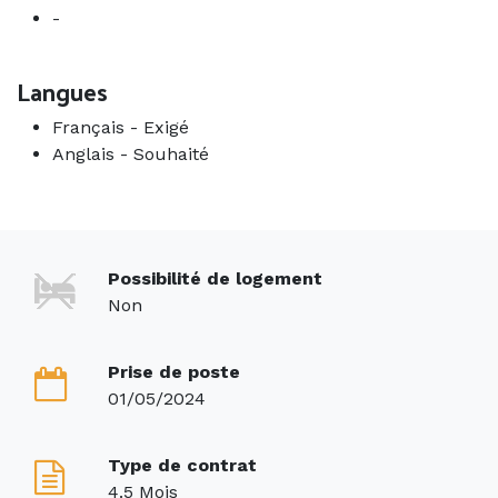
-
Langues
Français
-
Exigé
Anglais
-
Souhaité
Possibilité de logement
Non
Prise de poste
01/05/2024
Type de contrat
4.5 Mois