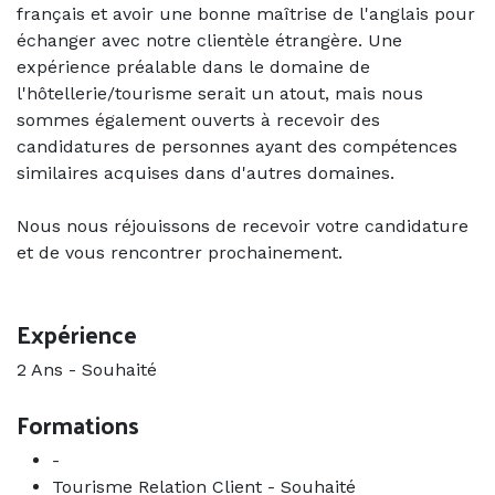
français et avoir une bonne maîtrise de l'anglais pour
échanger avec notre clientèle étrangère. Une
expérience préalable dans le domaine de
l'hôtellerie/tourisme serait un atout, mais nous
sommes également ouverts à recevoir des
candidatures de personnes ayant des compétences
similaires acquises dans d'autres domaines.
Nous nous réjouissons de recevoir votre candidature
et de vous rencontrer prochainement.
Expérience
2 Ans
-
Souhaité
Formations
-
Tourisme Relation Client
-
Souhaité