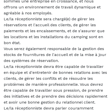
sommes une entreprise en croissance, et nous
offrons un environnement de travail dynamique et
agréable à nos employés.
Le/la réceptionniste sera chargé(e) de gérer les
réservations et l'accueil des clients, de gérer les
paiements et les encaissements, et de s'assurer que
les locations et les installations du camping sont en
bon état.
Vous serez également responsable de la gestion des
stocks de fournitures de l'accueil et de la mise à jour
des systèmes de réservation.
Le/la réceptionniste devra être capable de travailler
en équipe et d'entretenir de bonnes relations avec les
clients, de gérer les conflits et de résoudre les
problèmes de manière professionnelle. Vous devrez
être capable de travailler sous pression, de prendre
des initiatives et de prendre des décisions rapidement
et avoir une bonne gestion du relationnel client.
Le/la réceptionniste devra parler couramment