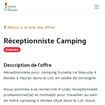
Se rendre au contenu
Retour à la liste des offres
Réceptionniste Camping
Clôturée
Description de l'offre
Réceptionniste pour camping Sunelia Le Séquoïa 4
étoiles à Payrac dans le Lot, en vallée de Dordogne.
Nous sommes à la recherche d'un(e) réceptionniste
professionnel(le) et motivé(e) pour travailler au sein
de notre camping 4 étoiles situé dans le Lot. Nous