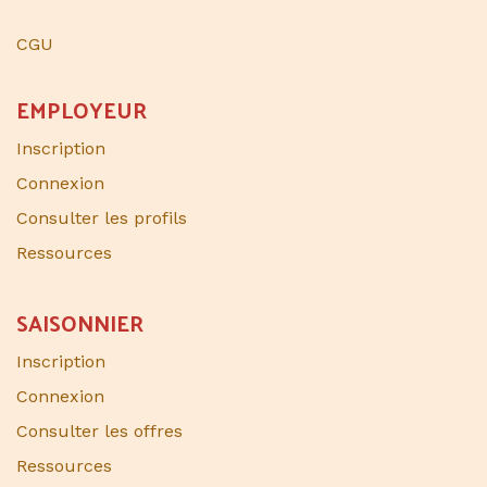
CGU
EMPLOYEUR
Inscription
Connexion
Consulter les profils
Ressources
SAISONNIER​
Inscription
Connexion
Consulter les offres
Ressources