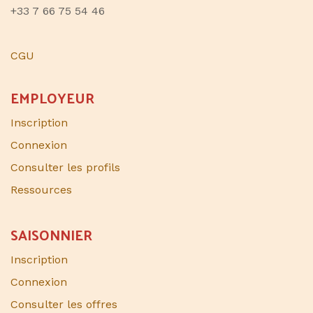
+33 7 66 75 54 46
CGU
EMPLOYEUR
Inscription
Connexion
Consulter les profils
Ressources
SAISONNIER​
Inscription
Connexion
Consulter les offres