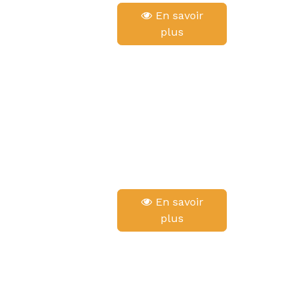
En savoir
plus
En savoir
plus