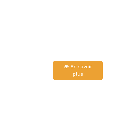
En savoir
plus