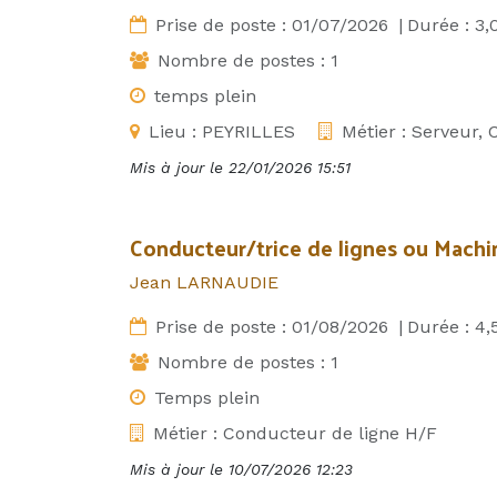
Prise de poste :
01/07/2026
|
Durée :
3,
Nombre de postes :
1
temps plein
Lieu :
PEYRILLES
Métier :
Serveur, 
Mis à jour le
22/01/2026 15:51
Conducteur/trice de lignes ou Machi
Jean LARNAUDIE
Prise de poste :
01/08/2026
|
Durée :
4,
Nombre de postes :
1
Temps plein
Métier :
Conducteur de ligne H/F
Mis à jour le
10/07/2026 12:23