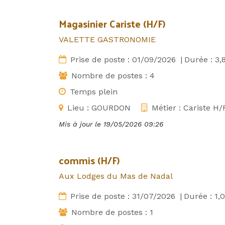
Magasinier Cariste (H/F)
VALETTE GASTRONOMIE
Prise de poste :
01/09/2026
|
Durée :
3,
Nombre de postes :
4
Temps plein
Lieu :
GOURDON
Métier :
Cariste H/
Mis à jour le
19/05/2026 09:26
commis (H/F)
Aux Lodges du Mas de Nadal
Prise de poste :
31/07/2026
|
Durée :
1,0
Nombre de postes :
1