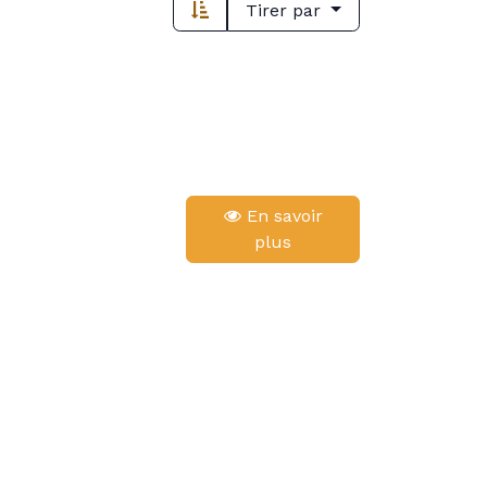
Tirer par
En savoir
plus