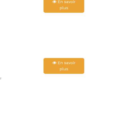
En savoir
plus
En savoir
plus
F