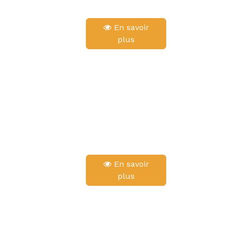
En savoir
plus
En savoir
plus