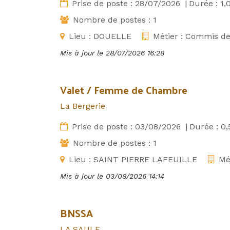
Prise de poste :
28/07/2026
|
Durée :
1,
Nombre de postes :
1
Lieu :
DOUELLE
Métier :
Commis de 
Mis à jour le
28/07/2026 16:28
Valet / Femme de Chambre
La Bergerie
Prise de poste :
03/08/2026
|
Durée :
0,
Nombre de postes :
1
Lieu :
SAINT PIERRE LAFEUILLE
Mé
Mis à jour le
03/08/2026 14:14
BNSSA
LA SAULE