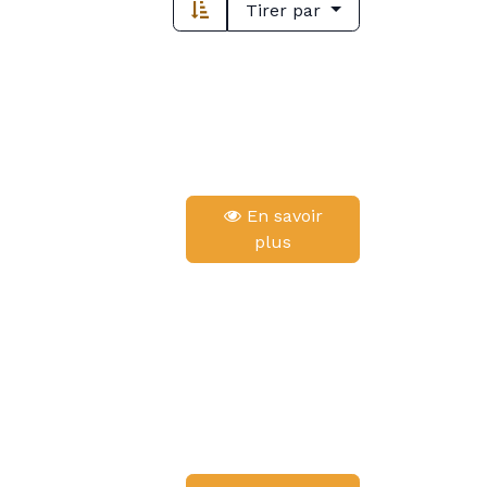
Tirer par
En savoir
plus