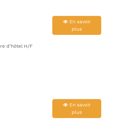
En savoir
plus
re d’hôtel H/F
En savoir
plus