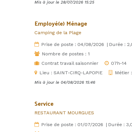
Mis à jour le
28/07/2026 15:25
Employé(e) Ménage
Camping de la Plage
Prise de poste :
04/08/2026
|
Durée :
2,
Nombre de postes :
1
Contrat travail saisonnier
07h-14
Lieu :
SAINT-CIRQ-LAPOPIE
Métier 
Mis à jour le
04/08/2026 15:46
Service
RESTAURANT MOURGUES
Prise de poste :
01/07/2026
|
Durée :
3,