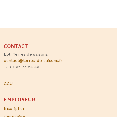
CONTACT
Lot, Terres de saisons
contact@terres-de-saisons.fr
+33 7 66 75 54 46
CGU
EMPLOYEUR
Inscription
Connexion