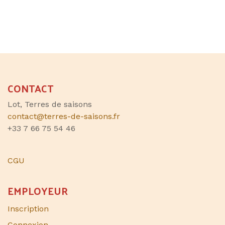
CONTACT
Lot, Terres de saisons
contact@terres-de-saisons.fr
+33 7 66 75 54 46
CGU
EMPLOYEUR
Inscription
Connexion