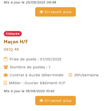
Mis à jour le
25/09/2025 09:48
En savoir plus
Clôturée
Maçon H/F
GEIQ 46
Prise de poste :
01/05/2025
Nombre de postes :
1
Contrat à durée déterminée
35h/semaine
Métier :
Ouvrier bâtiment H/F
Mis à jour le
19/09/2025 10:42
En savoir plus