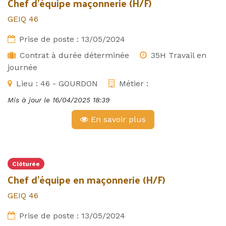
Chef d'équipe maçonnerie (H/F)
GEIQ 46
Prise de poste :
13/05/2024
Contrat à durée déterminée
35H Travail en
journée
Lieu :
46 - GOURDON
Métier :
Mis à jour le
16/04/2025 18:39
En savoir plus
Clôturée
Chef d'équipe en maçonnerie (H/F)
GEIQ 46
Prise de poste :
13/05/2024