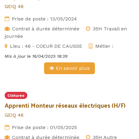
GEIQ 46
Prise de poste :
13/05/2024
Contrat à durée déterminée
35H Travail en
journée
Lieu :
46 - COEUR DE CAUSSE
Métier :
Mis à jour le
16/04/2025 18:39
En savoir plus
Clôturée
Apprenti Monteur réseaux électriques (H/F)
GEIQ 46
Prise de poste :
01/05/2025
Contrat à durée déterminée
35H Autre