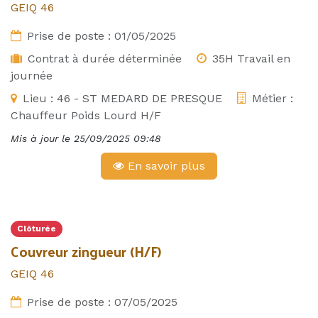
GEIQ 46
Prise de poste :
01/05/2025
Contrat à durée déterminée
35H Travail en
journée
Lieu :
46 - ST MEDARD DE PRESQUE
Métier :
Chauffeur Poids Lourd H/F
Mis à jour le
25/09/2025 09:48
En savoir plus
Clôturée
Couvreur zingueur (H/F)
GEIQ 46
Prise de poste :
07/05/2025