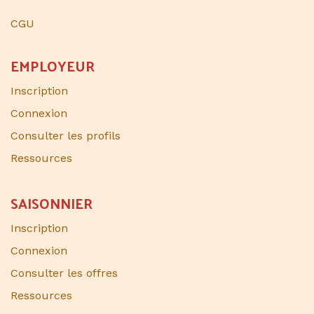
CGU
EMPLOYEUR
Inscription
Connexion
Consulter les profils
Ressources
SAISONNIER​
Inscription
Connexion
Consulter les offres
Ressources