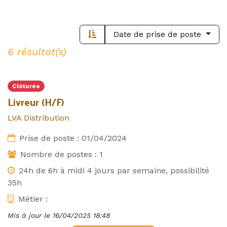
Date de prise de poste
6 résultat(s)
Clôturée
Livreur (H/F)
LVA Distribution
Prise de poste :
01/04/2024
Nombre de postes :
1
24h de 6h à midi 4 jours par semaine, possibilité
35h
Métier :
Mis à jour le
16/04/2025 18:48