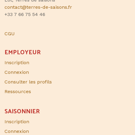
contact@terres-de-saisons.fr
+33 7 66 75 54 46
CGU
EMPLOYEUR
Inscription
Connexion
Consulter les profils
Ressources
SAISONNIER​
Inscription
Connexion