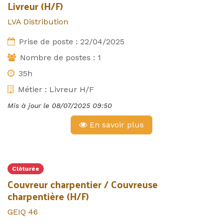
Livreur (H/F)
LVA Distribution
Prise de poste :
22/04/2025
Nombre de postes :
1
35h
Métier :
Livreur H/F
Mis à jour le
08/07/2025 09:50
En savoir plus
Clôturée
Couvreur charpentier / Couvreuse
charpentière (H/F)
GEIQ 46