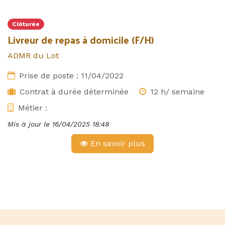
Clôturée
Livreur de repas à domicile (F/H)
ADMR du Lot
Prise de poste :
11/04/2022
Contrat à durée déterminée
12 h/ semaine
Métier :
Mis à jour le
16/04/2025 18:48
En savoir plus