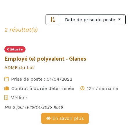
Date de prise de poste
2 résultat(s)
Clôturée
Employé (e) polyvalent - Glanes
ADMR du Lot
Prise de poste :
01/04/2022
Contrat à durée déterminée
12h / semaine
Métier :
Mis à jour le
16/04/2025 18:48
En savoir plus