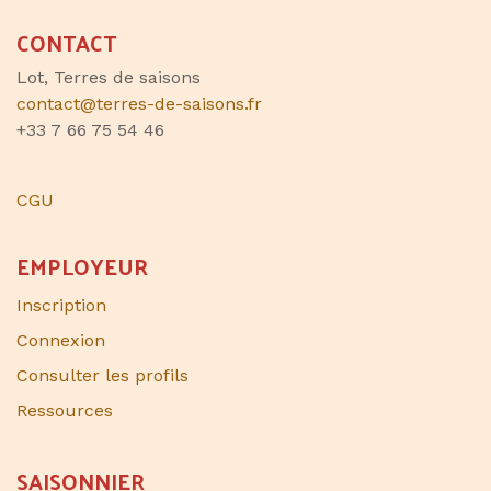
CONTACT
Lot, Terres de saisons
contact@terres-de-saisons.fr
+33 7 66 75 54 46
CGU
EMPLOYEUR
Inscription
Connexion
Consulter les profils
Ressources
SAISONNIER​