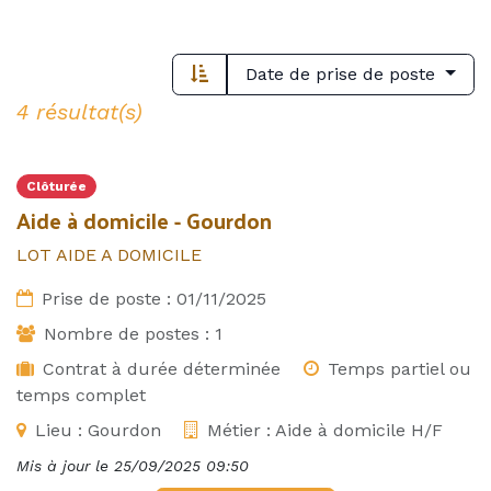
Date de prise de poste
4 résultat(s)
Clôturée
Aide à domicile - Gourdon
LOT AIDE A DOMICILE
Prise de poste :
01/11/2025
Nombre de postes :
1
Contrat à durée déterminée
Temps partiel ou
temps complet
Lieu :
Gourdon
Métier :
Aide à domicile H/F
Mis à jour le
25/09/2025 09:50