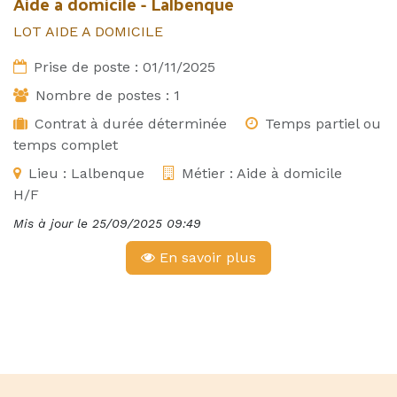
Aide à domicile - Lalbenque
LOT AIDE A DOMICILE
Prise de poste :
01/11/2025
Nombre de postes :
1
Contrat à durée déterminée
Temps partiel ou
temps complet
Lieu :
Lalbenque
Métier :
Aide à domicile
H/F
Mis à jour le
25/09/2025 09:49
En savoir plus