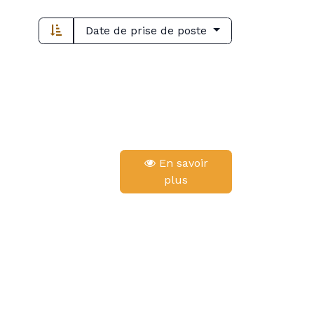
Date de prise de poste
En savoir
plus