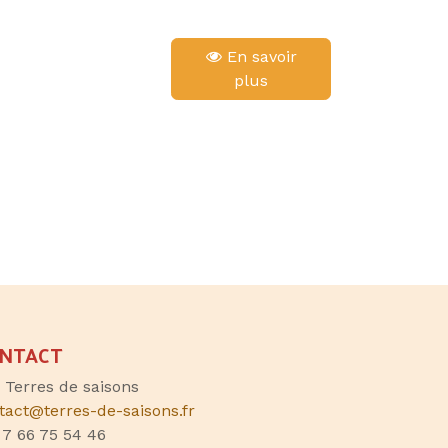
En savoir
plus
NTACT
, Terres de saisons
tact@terres-de-saisons.fr
 7 66 75 54 46