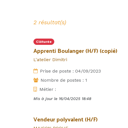
2 résultat(s)
Clôturée
Apprenti Boulanger (H/F) (copié)
L'atelier Dimitri
Prise de poste :
04/09/2023
Nombre de postes :
1
Métier :
Mis à jour le
16/04/2025 18:48
Vendeur polyvalent (H/F)