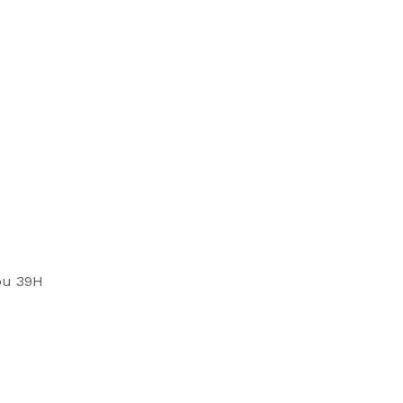
ou 39H