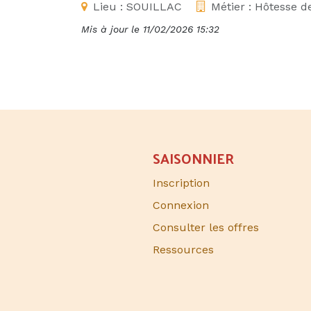
Lieu :
SOUILLAC
Métier :
Hôtesse de
Mis à jour le
11/02/2026 15:32
SAISONNIER​
Inscription
Connexion
Consulter les offres
Ressources