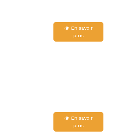
En savoir
plus
En savoir
plus