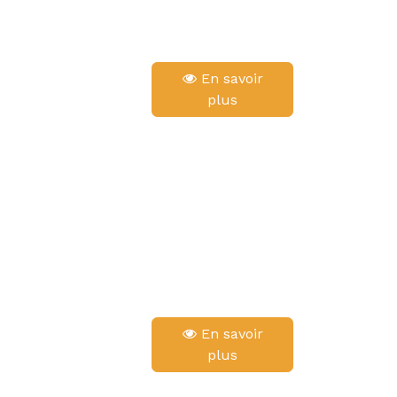
En savoir
plus
En savoir
plus