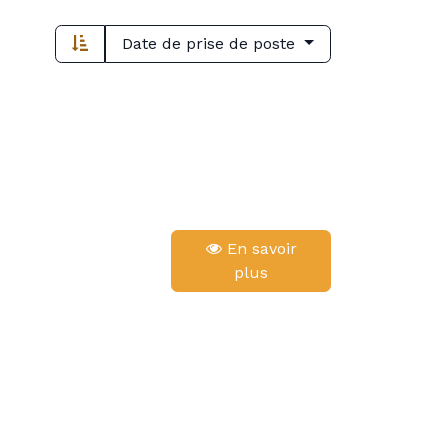
Date de prise de poste
En savoir
plus