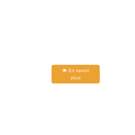
En savoir
plus