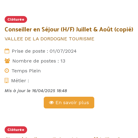
Clôturée
Conseiller en Séjour (H/F) Juillet & Août (copié)
VALLEE DE LA DORDOGNE TOURISME
Prise de poste :
01/07/2024
Nombre de postes :
13
Temps Plein
Métier :
Mis à jour le
16/04/2025 18:48
En savoir plus
Clôturée