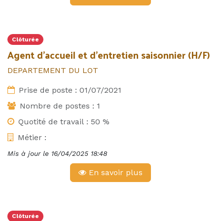
Clôturée
Agent d’accueil et d’entretien saisonnier (H/F)
DEPARTEMENT DU LOT
Prise de poste :
01/07/2021
Nombre de postes :
1
Quotité de travail : 50 %
Métier :
Mis à jour le
16/04/2025 18:48
En savoir plus
Clôturée