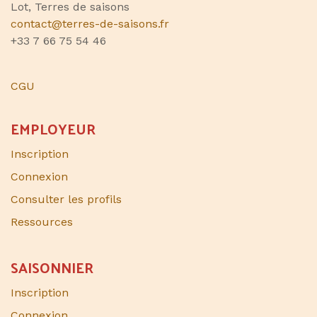
Lot, Terres de saisons
contact@terres-de-saisons.fr
+33 7 66 75 54 46
CGU
EMPLOYEUR
Inscription
Connexion
Consulter les profils
Ressources
SAISONNIER​
Inscription
Connexion