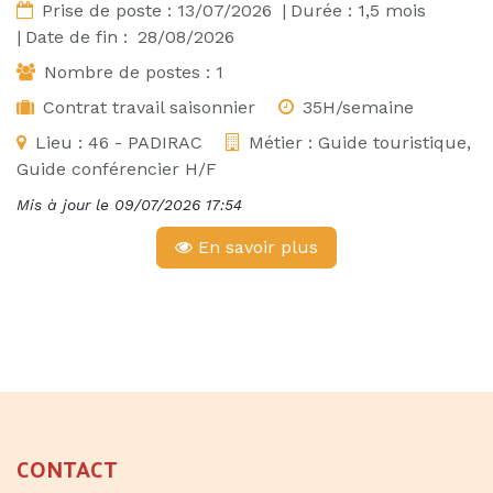
Prise de poste :
13/07/2026
|
Durée :
1,5
mois
|
Date de fin :
28/08/2026
Nombre de postes :
1
Contrat travail saisonnier
35H/semaine
Lieu :
46 - PADIRAC
Métier :
Guide touristique,
Guide conférencier H/F
Mis à jour le
09/07/2026 17:54
En savoir plus
CONTACT