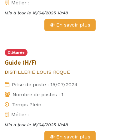
Métier :
Mis à jour le
16/04/2025 18:48
En savoir plus
Clôturée
Guide (H/F)
DISTILLERIE LOUIS ROQUE
Prise de poste :
15/07/2024
Nombre de postes :
1
Temps Plein
Métier :
Mis à jour le
16/04/2025 18:48
En savoir plus