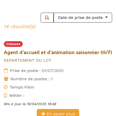
Date de prise de poste
14 résultat(s)
Clôturée
Agent d’accueil et d’animation saisonnier (H/F)
DEPARTEMENT DU LOT
Prise de poste :
01/07/2021
Nombre de postes :
1
Temps Plein
Métier :
Mis à jour le
16/04/2025 18:48
En savoir plus