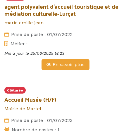
agent polyvalent d'accueil touristique et de
médiation culturelle-Lurçat
marie emilie jean
Prise de poste :
01/07/2022
Métier :
Mis à jour le
25/06/2025 18:23
En savoir plus
Clôturée
Accueil Musée (H/F)
Mairie de Martel
Prise de poste :
01/07/2023
Nombre de postes :
1