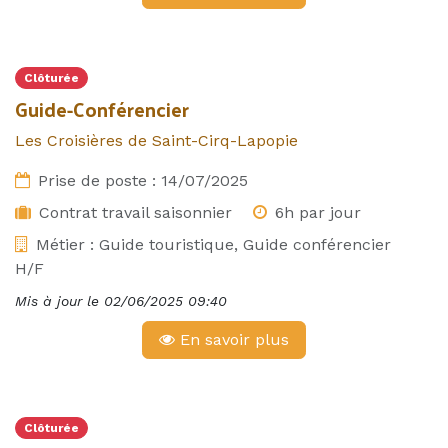
Clôturée
Guide-Conférencier
Les Croisières de Saint-Cirq-Lapopie
Prise de poste :
14/07/2025
Contrat travail saisonnier
6h par jour
Métier :
Guide touristique, Guide conférencier
H/F
Mis à jour le
02/06/2025 09:40
En savoir plus
Clôturée