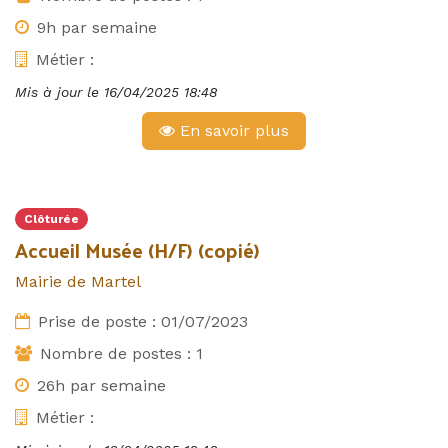
9h par semaine
Métier :
Mis à jour le
16/04/2025 18:48
En savoir plus
Clôturée
Accueil Musée (H/F) (copié)
Mairie de Martel
Prise de poste :
01/07/2023
Nombre de postes :
1
26h par semaine
Métier :