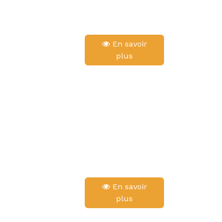
En savoir
plus
En savoir
plus