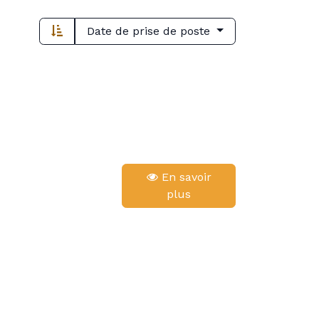
Date de prise de poste
En savoir
plus