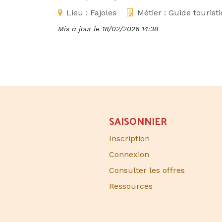
Lieu :
Fajoles
Métier :
Guide tourist
Mis à jour le
18/02/2026 14:38
SAISONNIER​
Inscription
Connexion
Consulter les offres
Ressources