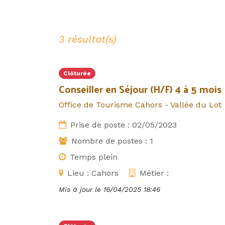
3 résultat(s)
Clôturée
Conseiller en Séjour (H/F) 4 à 5 mois
Office de Tourisme Cahors - Vallée du Lot
Prise de poste :
02/05/2023
Nombre de postes :
1
Temps plein
Lieu :
Cahors
Métier :
Mis à jour le
16/04/2025 18:46