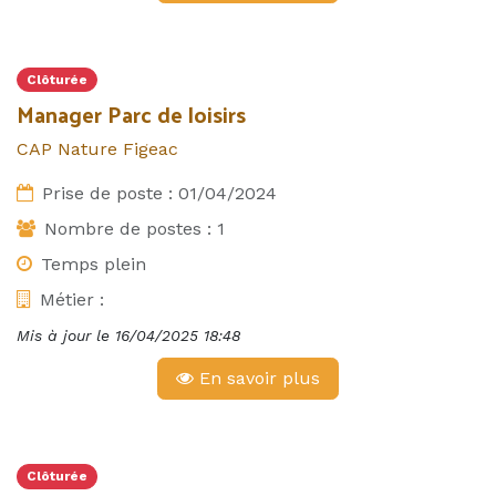
Clôturée
Manager Parc de loisirs
CAP Nature Figeac
Prise de poste :
01/04/2024
Nombre de postes :
1
Temps plein
Métier :
Mis à jour le
16/04/2025 18:48
En savoir plus
Clôturée