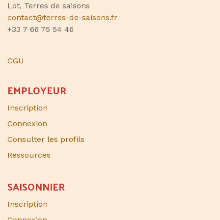
Lot, Terres de saisons
contact@terres-de-saisons.fr
+33 7 66 75 54 46
CGU
EMPLOYEUR
Inscription
Connexion
Consulter les profils
Ressources
SAISONNIER​
Inscription
Connexion