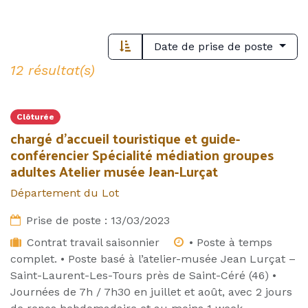
Date de prise de poste
12 résultat(s)
Clôturée
chargé d’accueil touristique et guide-
conférencier Spécialité médiation groupes
adultes Atelier musée Jean-Lurçat
Département du Lot
Prise de poste :
13/03/2023
Contrat travail saisonnier
• Poste à temps
complet. • Poste basé à l’atelier-musée Jean Lurçat –
Saint-Laurent-Les-Tours près de Saint-Céré (46) •
Journées de 7h / 7h30 en juillet et août, avec 2 jours