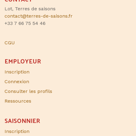
Lot, Terres de saisons
contact@terres-de-saisons.fr
+33 7 66 75 54 46
CGU
EMPLOYEUR
Inscription
Connexion
Consulter les profils
Ressources
SAISONNIER​
Inscription