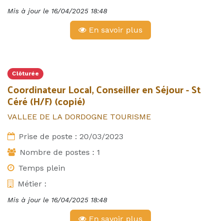
Mis à jour le
16/04/2025 18:48
En savoir plus
Clôturée
Coordinateur Local, Conseiller en Séjour - St
Céré (H/F) (copié)
VALLEE DE LA DORDOGNE TOURISME
Prise de poste :
20/03/2023
Nombre de postes :
1
Temps plein
Métier :
Mis à jour le
16/04/2025 18:48
En savoir plus