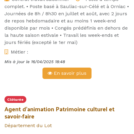
complet. • Poste basé à Sauliac-sur-Célé et à Orniac •
Journées de 8h / 8h30 en juillet et août, avec 2 jours
de repos hebdomadaire et au moins 1 week-end
disponible par mois • Congés prédéfinis en dehors de
la haute saison estivale • Travail les week-ends et
jours fériés (excepté le 1er mai)
Métier :
Mis à jour le
16/04/2025 18:48
En savoir plus
Clôturée
Agent d'animation Patrimoine culturel et
savoir-faire
Département du Lot