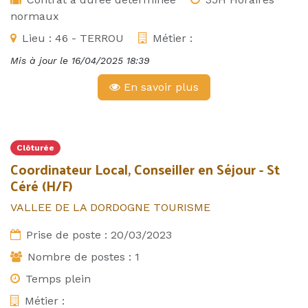
normaux
Lieu :
46 - TERROU
Métier :
Mis à jour le
16/04/2025 18:39
En savoir plus
Clôturée
Coordinateur Local, Conseiller en Séjour - St
Céré (H/F)
VALLEE DE LA DORDOGNE TOURISME
Prise de poste :
20/03/2023
Nombre de postes :
1
Temps plein
Métier :