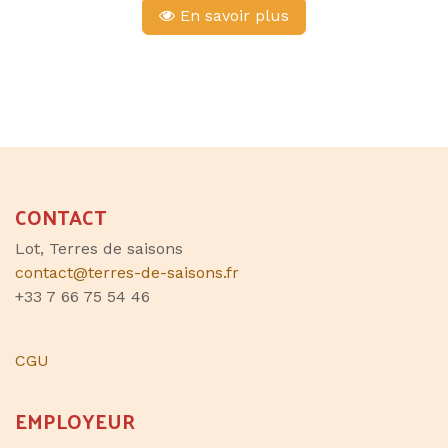
En savoir plus
CONTACT
Lot, Terres de saisons
contact@terres-de-saisons.fr
+33 7 66 75 54 46
CGU
EMPLOYEUR