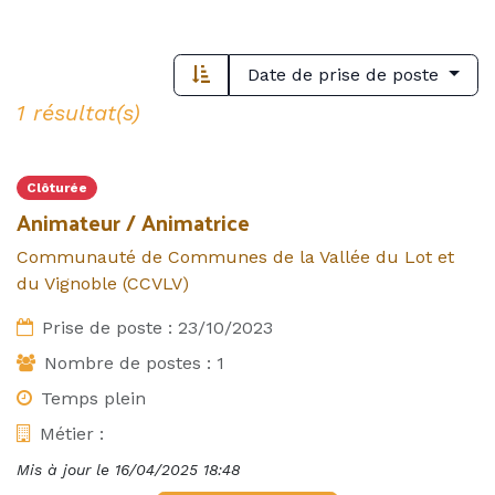
Date de prise de poste
1 résultat(s)
Clôturée
Animateur / Animatrice
Communauté de Communes de la Vallée du Lot et
du Vignoble (CCVLV)
Prise de poste :
23/10/2023
Nombre de postes :
1
Temps plein
Métier :
Mis à jour le
16/04/2025 18:48