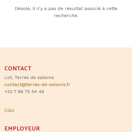
Désolé, il n'y a pas de résultat associé à cette
recherche.
CONTACT
Lot, Terres de saisons
contact@terres-de-saisons.fr
+33 7 66 75 54 46
CGU
EMPLOYEUR