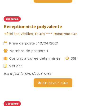
Clôturée
Réceptionniste polyvalente
Hôtel les Vieilles Tours *** Rocamadour
Prise de poste :
10/04/2021
Nombre de postes :
1
Contrat à durée déterminée
35h
Métier :
Mis à jour le
13/04/2026 12:58
En savoir plus
Clôturée