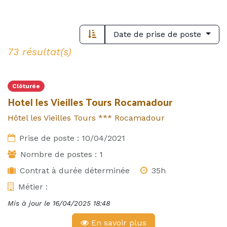
Date de prise de poste
73 résultat(s)
Clôturée
Hotel les Vieilles Tours Rocamadour
Hôtel les Vieilles Tours *** Rocamadour
Prise de poste :
10/04/2021
Nombre de postes :
1
Contrat à durée déterminée
35h
Métier :
Mis à jour le
16/04/2025 18:48
En savoir plus