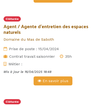
Clôturée
Agent / Agente d'entretien des espaces
naturels
Domaine du Mas de Saboth
Prise de poste :
15/04/2024
Contrat travail saisonnier
35h
Métier :
Mis à jour le
16/04/2025 18:48
En savoir plus
Clôturée