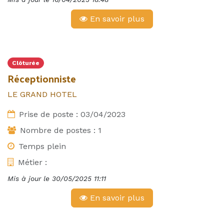
En savoir plus
Clôturée
Réceptionniste
LE GRAND HOTEL
Prise de poste :
03/04/2023
Nombre de postes :
1
Temps plein
Métier :
Mis à jour le
30/05/2025 11:11
En savoir plus