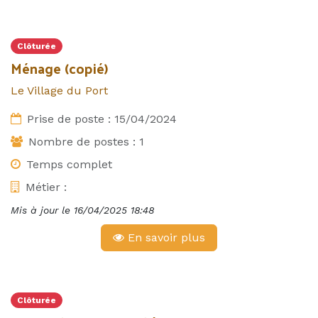
Clôturée
Ménage (copié)
Le Village du Port
Prise de poste :
15/04/2024
Nombre de postes :
1
Temps complet
Métier :
Mis à jour le
16/04/2025 18:48
En savoir plus
Clôturée