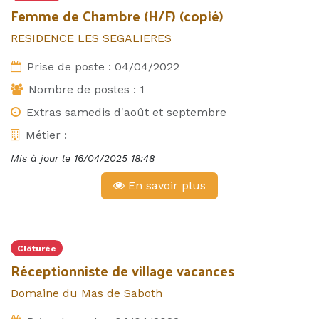
Femme de Chambre (H/F) (copié)
RESIDENCE LES SEGALIERES
Prise de poste :
04/04/2022
Nombre de postes :
1
Extras samedis d'août et septembre
Métier :
Mis à jour le
16/04/2025 18:48
En savoir plus
Clôturée
Réceptionniste de village vacances
Domaine du Mas de Saboth