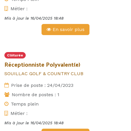
Métier :
Mis à jour le
16/04/2025 18:48
En savoir plus
Clôturée
Réceptionniste Polyvalent(e)
SOUILLAC GOLF & COUNTRY CLUB
Prise de poste :
24/04/2023
Nombre de postes :
1
Temps plein
Métier :
Mis à jour le
16/04/2025 18:48