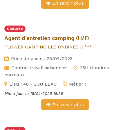
En savoir plus
Clôturée
Agent d'entretien camping (H/F)
FLOWER CAMPING LES ONDINES 3 ***
Prise de poste :
26/04/2023
Contrat travail saisonnier
35H Horaires
normaux
Lieu :
46 - SOUILLAC
Métier :
Mis à jour le
16/04/2025 18:39
En savoir plus