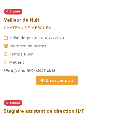
Clôturée
Veilleur de Nuit
CHATEAU DE MERCUES
Prise de poste :
03/04/2023
Nombre de postes :
1
Temps Plein
Métier :
Mis à jour le
16/04/2025 18:48
En savoir plus
Clôturée
Stagiaire assistant de direction H/F