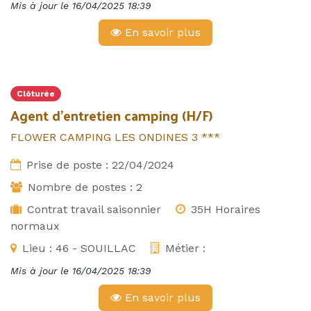
Mis à jour le
16/04/2025 18:39
En savoir plus
Clôturée
Agent d'entretien camping (H/F)
FLOWER CAMPING LES ONDINES 3 ***
Prise de poste :
22/04/2024
Nombre de postes :
2
Contrat travail saisonnier
35H Horaires
normaux
Lieu :
46 - SOUILLAC
Métier :
Mis à jour le
16/04/2025 18:39
En savoir plus