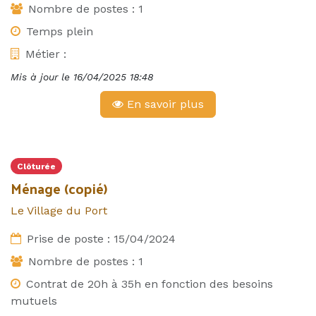
Nombre de postes :
1
Temps plein
Métier :
Mis à jour le
16/04/2025 18:48
En savoir plus
Clôturée
Ménage (copié)
Le Village du Port
Prise de poste :
15/04/2024
Nombre de postes :
1
Contrat de 20h à 35h en fonction des besoins
mutuels