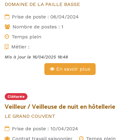
DOMAINE DE LA PAILLE BASSE
Prise de poste :
06/04/2024
Nombre de postes :
1
Temps plein
Métier :
Mis à jour le
16/04/2025 18:48
En savoir plus
Clôturée
Veilleur / Veilleuse de nuit en hôtellerie
LE GRAND COUVENT
Prise de poste :
10/04/2024
Contrat travail saisonnier
Temps plein