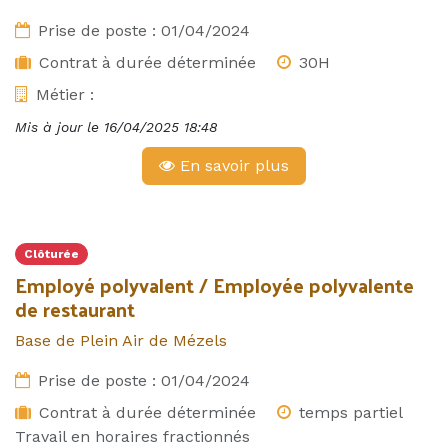
Prise de poste :
01/04/2024
Contrat à durée déterminée
30H
Métier :
Mis à jour le
16/04/2025 18:48
En savoir plus
Clôturée
Employé polyvalent / Employée polyvalente
de restaurant
Base de Plein Air de Mézels
Prise de poste :
01/04/2024
Contrat à durée déterminée
temps partiel
Travail en horaires fractionnés