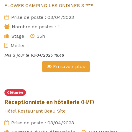
FLOWER CAMPING LES ONDINES 3 ***
Prise de poste :
03/04/2023
Nombre de postes :
1
Stage
35h
Métier :
Mis à jour le
16/04/2025 18:48
En savoir plus
Clôturée
Réceptionniste en hôtellerie (H/F)
Hôtel Restaurant Beau Site
Prise de poste :
03/04/2023