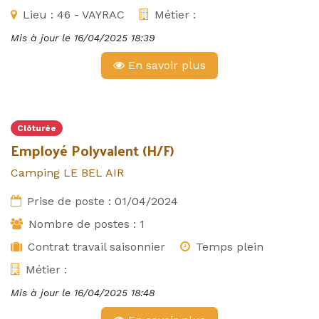
Lieu :
46 - VAYRAC
Métier :
Mis à jour le
16/04/2025 18:39
En savoir plus
Clôturée
Employé Polyvalent (H/F)
Camping LE BEL AIR
Prise de poste :
01/04/2024
Nombre de postes :
1
Contrat travail saisonnier
Temps plein
Métier :
Mis à jour le
16/04/2025 18:48