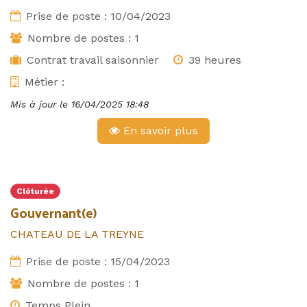
Prise de poste :
10/04/2023
Nombre de postes :
1
Contrat travail saisonnier
39 heures
Métier :
Mis à jour le
16/04/2025 18:48
En savoir plus
Clôturée
Gouvernant(e)
CHATEAU DE LA TREYNE
Prise de poste :
15/04/2023
Nombre de postes :
1
Temps Plein