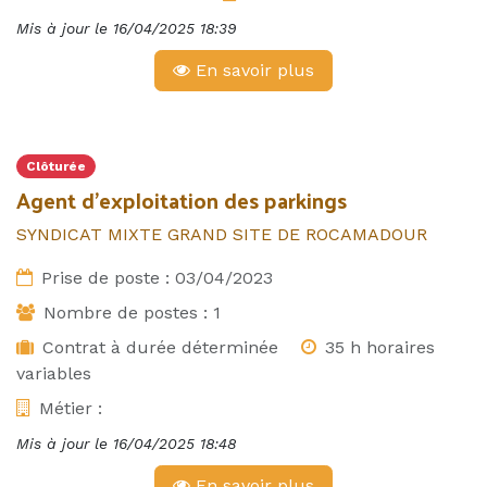
Mis à jour le
16/04/2025 18:39
En savoir plus
Clôturée
Agent d'exploitation des parkings
SYNDICAT MIXTE GRAND SITE DE ROCAMADOUR
Prise de poste :
03/04/2023
Nombre de postes :
1
Contrat à durée déterminée
35 h horaires
variables
Métier :
Mis à jour le
16/04/2025 18:48
En savoir plus