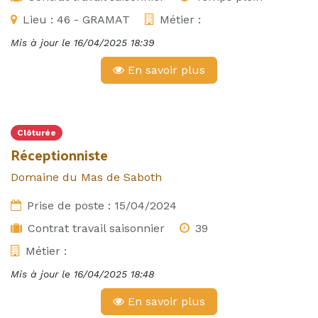
Lieu :
46 - GRAMAT
Métier :
Mis à jour le
16/04/2025 18:39
En savoir plus
Clôturée
Réceptionniste
Domaine du Mas de Saboth
Prise de poste :
15/04/2024
Contrat travail saisonnier
39
Métier :
Mis à jour le
16/04/2025 18:48
En savoir plus