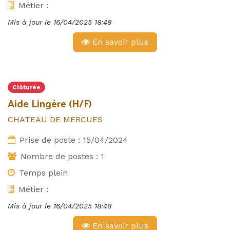
Métier :
Mis à jour le
16/04/2025 18:48
En savoir plus
Clôturée
Aide Lingère (H/F)
CHATEAU DE MERCUES
Prise de poste :
15/04/2024
Nombre de postes :
1
Temps plein
Métier :
Mis à jour le
16/04/2025 18:48
En savoir plus