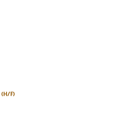
 (H/F)