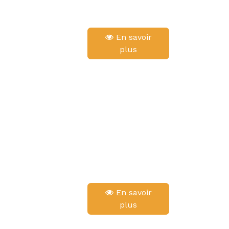
En savoir
plus
En savoir
plus