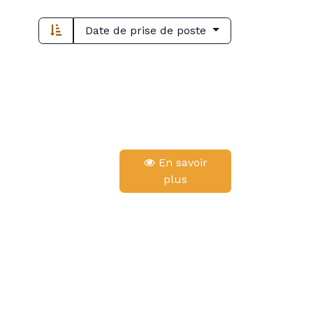
Date de prise de poste
En savoir
plus