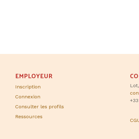
EMPLOYEUR
CO
Lot
Inscription
con
Connexion
+33
Consulter les profils
Ressources
CG