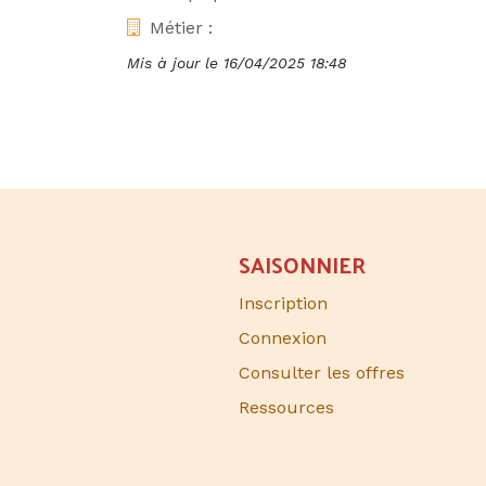
Métier :
Mis à jour le
16/04/2025 18:48
SAISONNIER​
Inscription
Connexion
Consulter les offres
Ressources