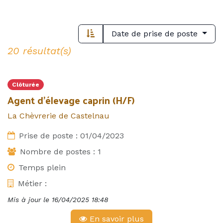
Date de prise de poste
20 résultat(s)
Clôturée
Agent d'élevage caprin (H/F)
La Chèvrerie de Castelnau
Prise de poste :
01/04/2023
Nombre de postes :
1
Temps plein
Métier :
Mis à jour le
16/04/2025 18:48
En savoir plus