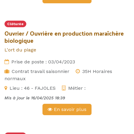
Clôturée
Ouvrier / Ouvrière en production maraîchère
biologique
L'ort du piage
Prise de poste :
03/04/2023
Contrat travail saisonnier
35H Horaires
normaux
Lieu :
46 - FAJOLES
Métier :
Mis à jour le
16/04/2025 18:39
En savoir plus