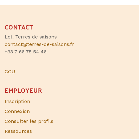
CONTACT
Lot, Terres de saisons
contact@terres-de-saisons.fr
+33 7 66 75 54 46
CGU
EMPLOYEUR
Inscription
Connexion
Consulter les profils
Ressources