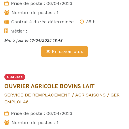
Prise de poste :
06/04/2023
Nombre de postes :
1
Contrat à durée déterminée
35 h
Métier :
Mis à jour le
16/04/2025 18:48
En savoir plus
Clôturée
OUVRIER AGRICOLE BOVINS LAIT
SERVICE DE REMPLACEMENT / AGRISAISONS / GER
EMPLOI 46
Prise de poste :
06/04/2023
Nombre de postes :
1