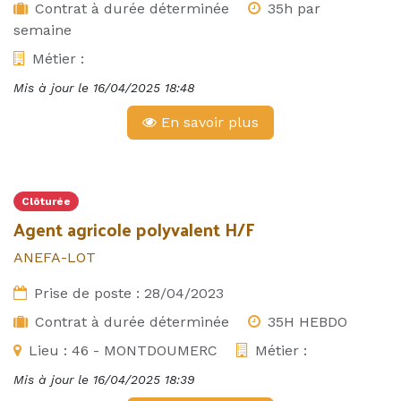
Contrat à durée déterminée
35h par
semaine
Métier :
Mis à jour le
16/04/2025 18:48
En savoir plus
Clôturée
Agent agricole polyvalent H/F
ANEFA-LOT
Prise de poste :
28/04/2023
Contrat à durée déterminée
35H HEBDO
Lieu :
46 - MONTDOUMERC
Métier :
Mis à jour le
16/04/2025 18:39